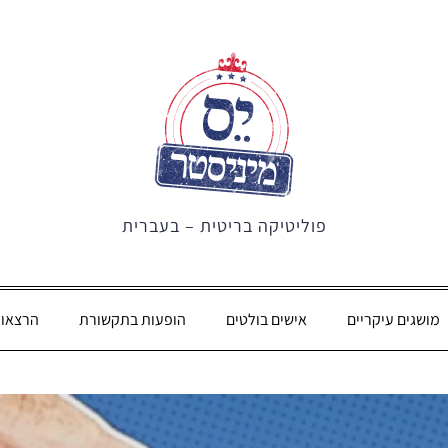
פוליטיקה בריטית – בעברית
מושגים עיקריים
אישים בולטים
הופעות בתקשורת
הרצאו