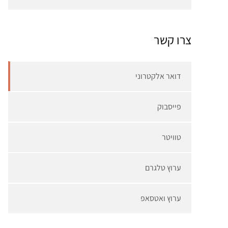
צרו קשר
דואר אלקטרוני
פייסבוק
טוויטר
ערוץ טלגרם
ערוץ ואטסאפ