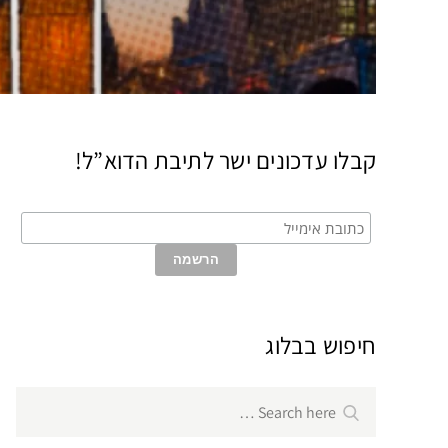
קבלו עדכונים ישר לתיבת הדוא”ל!
חיפוש בבלוג
Search
Search
for: