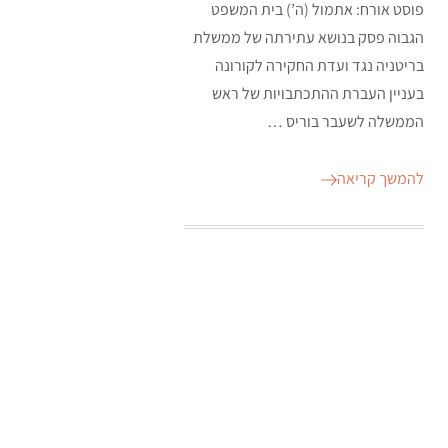
פוסט אורח: אתמול (ה’) בית המשפט
הגבוה פסק בנושא עתירתה של ממשלת
בריטניה נגד ועדת החקירה לקורונה
בעניין העברת ההתכתבויות של ראש
הממשלה לשעבר בוריס …
להמשך קריאה