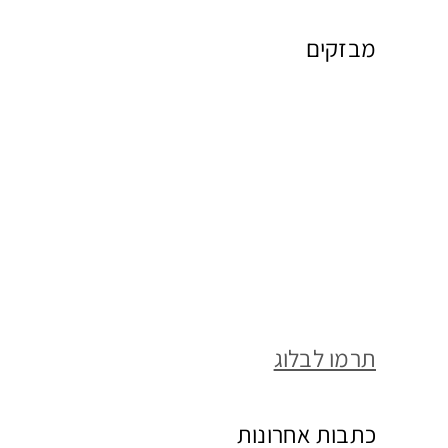
מבזקים
תרמו לבלוג
כתבות אחרונות