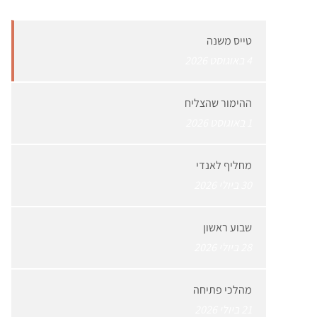
טייס משנה
4 באוגוסט 2026
ההימור שהצליח
1 באוגוסט 2026
מחליף לאנדי
30 ביולי 2026
שבוע ראשון
28 ביולי 2026
מהלכי פתיחה
21 ביולי 2026