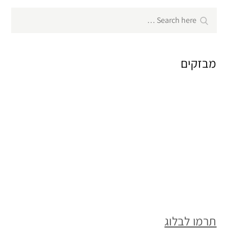
Search
Search
for:
מבזקים
תרמו לבלוג