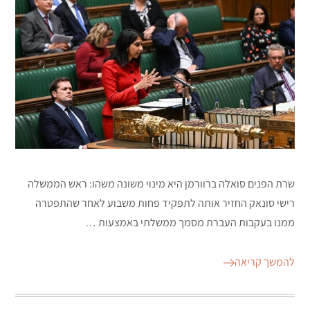
שרת הפנים סואלה ברוורמן היא מינוי משונה משהו: ראש הממשלה
רישי סונאק החזיר אותה לתפקיד פחות משבוע לאחר שהתפטרה
ממנו בעקבות העברת מסמך ממשלתי באמצעות …
להמשך קריאה