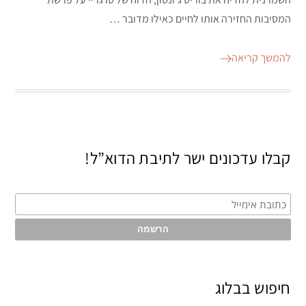
המסיבות החזירה אותו לחיים כאילו מדובר …
להמשך קריאה
קבלו עדכונים ישר לתיבת הדוא”ל!
חיפוש בבלוג