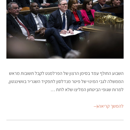
השבוע החולף עמד בסימן הרצון של הפרלמנט לקבל תשובות מראש
הממשלה לגבי המינוי של פיטר מנדלסון לתפקיד השגריר בוושינגטון,
למרות שגופי הביטחון המליצו שלא לתת …
להמשך קריאה