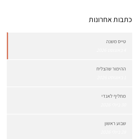
כתבות אחרונות
טייס משנה
4 באוגוסט 2026
ההימור שהצליח
1 באוגוסט 2026
מחליף לאנדי
30 ביולי 2026
שבוע ראשון
28 ביולי 2026