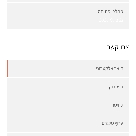
מהלכי פתיחה
21 ביולי 2026
צרו קשר
דואר אלקטרוני
פייסבוק
טוויטר
ערוץ טלגרם