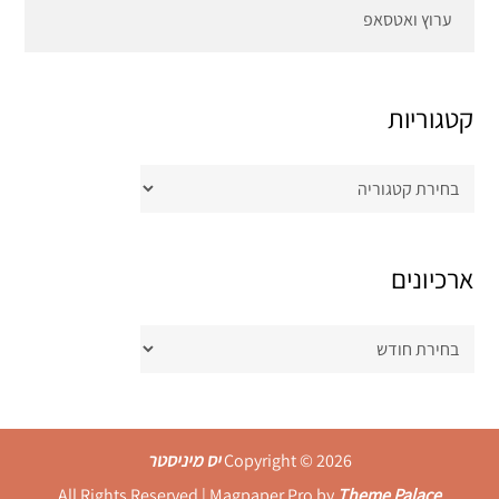
ערוץ ואטסאפ
קטגוריות
קטגוריות
ארכיונים
ארכיונים
Copyright © 2026
יס מיניסטר
All Rights Reserved | Magpaper Pro by
Theme Palace