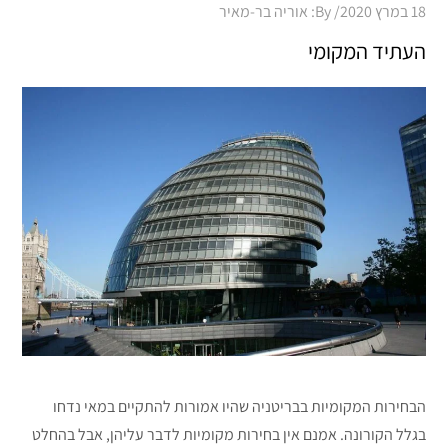
Posted
18 במרץ 2020
By:
אוריה בר-מאיר
on
העתיד המקומי
הבחירות המקומיות בבריטניה שהיו אמורות להתקיים במאי נדחו
בגלל הקורונה. אמנם אין בחירות מקומיות לדבר עליהן, אבל בהחלט