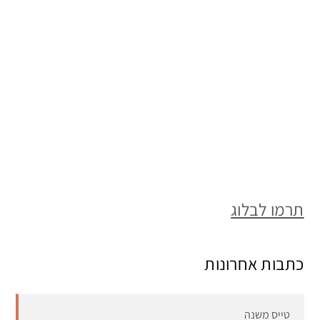
תרמו לבלוג
כתבות אחרונות
טייס משנה