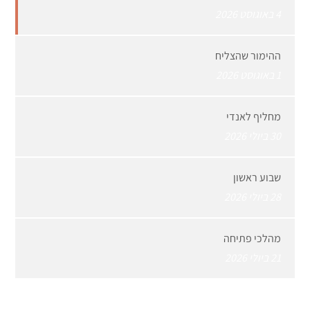
4 באוגוסט 2026
ההימור שהצליח
1 באוגוסט 2026
מחליף לאנדי
30 ביולי 2026
שבוע ראשון
28 ביולי 2026
מהלכי פתיחה
21 ביולי 2026