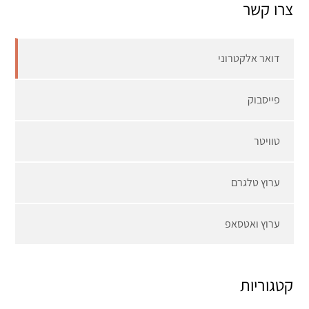
צרו קשר
דואר אלקטרוני
פייסבוק
טוויטר
ערוץ טלגרם
ערוץ ואטסאפ
קטגוריות