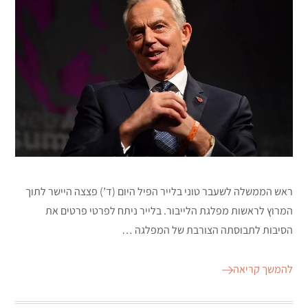
ראש הממשלה לשעבר טוני בלייר הפיל היום (ד’) פצצה היישר לתוך
המרוץ לראשות מפלגת הלייבור. בלייר ניתח לפרטי פרטים את
הסיבות לתבוסתה הצורבת של המפלגה …
להמשך קריאה