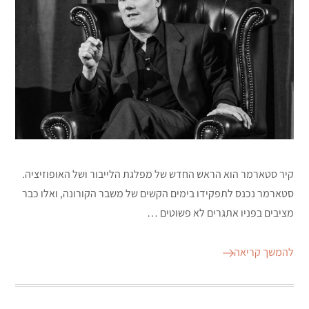
קיר סטארמר הוא הראש החדש של מפלגת הלייבור ושל האופוזיציה.
סטארמר נכנס לתפקידו בימים הקשים של משבר הקורונה, ואלו כבר
מציבים בפניו אתגרים לא פשוטים …
להמשך קריאה