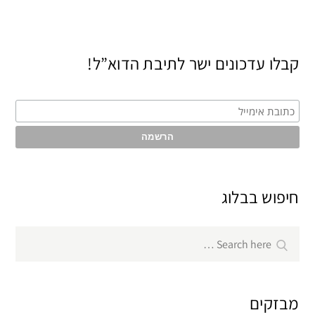
קבלו עדכונים ישר לתיבת הדוא”ל!
חיפוש בבלוג
Search
Search
for:
מבזקים