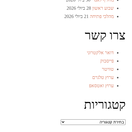
שבוע ראשון
28 ביולי 2026
מהלכי פתיחה
21 ביולי 2026
צרו קשר
דואר אלקטרוני
פייסבוק
טוויטר
ערוץ טלגרם
ערוץ ואטסאפ
קטגוריות
קטגוריות