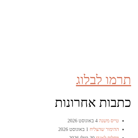
תרמו לבלוג
כתבות אחרונות
טייס משנה
4 באוגוסט 2026
ההימור שהצליח
1 באוגוסט 2026
מחליף לאנדי
30 ביולי 2026