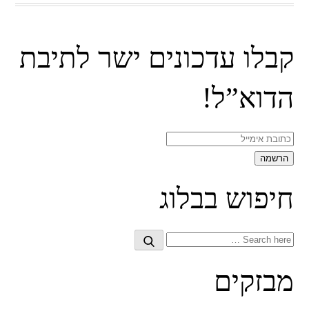
קבלו עדכונים ישר לתיבת
הדוא”ל!
חיפוש בבלוג
Search
Search
for:
מבזקים