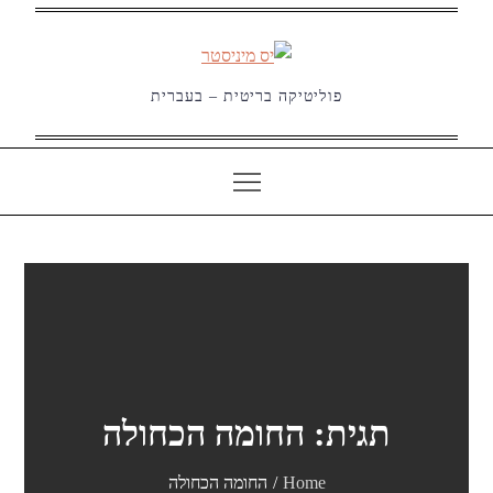
Ski
t
conten
פוליטיקה בריטית – בעברית
תגית:
החומה הכחולה
Home
החומה הכחולה