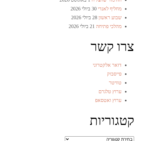
מחליף לאנדי
30 ביולי 2026
שבוע ראשון
28 ביולי 2026
מהלכי פתיחה
21 ביולי 2026
צרו קשר
דואר אלקטרוני
פייסבוק
טוויטר
ערוץ טלגרם
ערוץ ואטסאפ
קטגוריות
קטגוריות