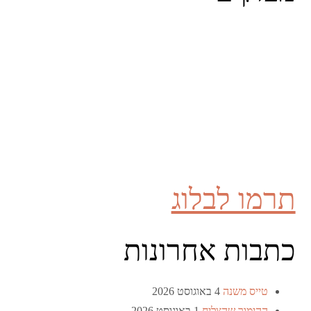
תרמו לבלוג
כתבות אחרונות
טייס משנה
4 באוגוסט 2026
ההימור שהצליח
1 באוגוסט 2026