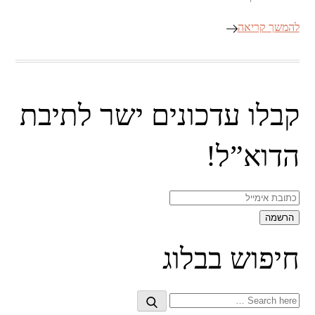
להמשך קריאה
קבלו עדכונים ישר לתיבת
הדוא”ל!
חיפוש בבלוג
Search
Search