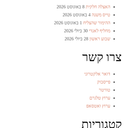
האצלה חלקית
8 באוגוסט 2026
טייס משנה
4 באוגוסט 2026
ההימור שהצליח
1 באוגוסט 2026
מחליף לאנדי
30 ביולי 2026
שבוע ראשון
28 ביולי 2026
צרו קשר
דואר אלקטרוני
פייסבוק
טוויטר
ערוץ טלגרם
ערוץ ואטסאפ
קטגוריות