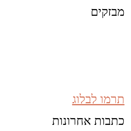
for:
מבזקים
תרמו לבלוג
כתבות אחרונות