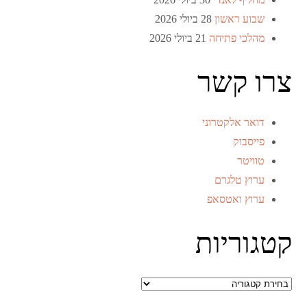
שבוע ראשון
28 ביולי 2026
מהלכי פתיחה
21 ביולי 2026
צרו קשר
דואר אלקטרוני
פייסבוק
טוויטר
ערוץ טלגרם
ערוץ ואטסאפ
קטגוריות
קטגוריות