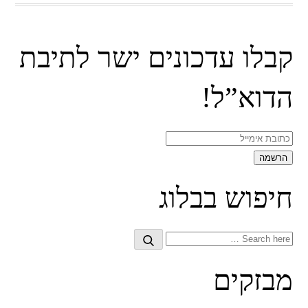
קבלו עדכונים ישר לתיבת
הדוא”ל!
חיפוש בבלוג
Search
Search
for:
מבזקים