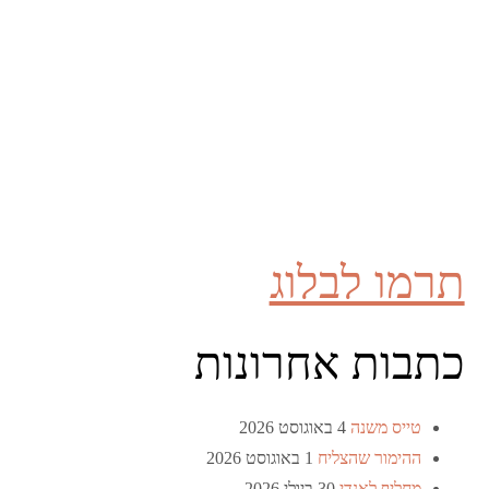
תרמו לבלוג
כתבות אחרונות
טייס משנה
4 באוגוסט 2026
ההימור שהצליח
1 באוגוסט 2026
מחליף לאנדי
30 ביולי 2026