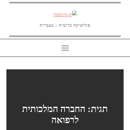
Ski
t
conten
פוליטיקה בריטית – בעברית
תגית:
החברה המלכותית
לרפואה