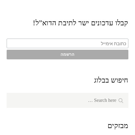
קבלו עדכונים ישר לתיבת הדוא”ל!
חיפוש בבלוג
Search
Search
for:
מבזקים