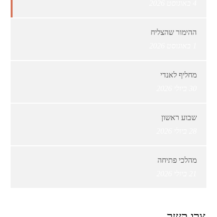
4 באוגוסט 2026
ההימור שהצליח
1 באוגוסט 2026
מחליף לאנדי
30 ביולי 2026
שבוע ראשון
28 ביולי 2026
מהלכי פתיחה
21 ביולי 2026
צרו קשר