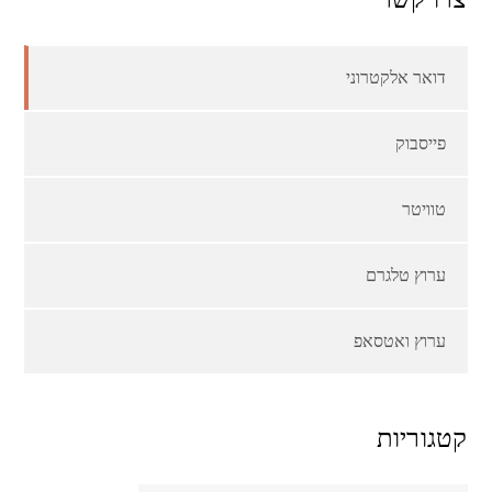
דואר אלקטרוני
פייסבוק
טוויטר
ערוץ טלגרם
ערוץ ואטסאפ
קטגוריות