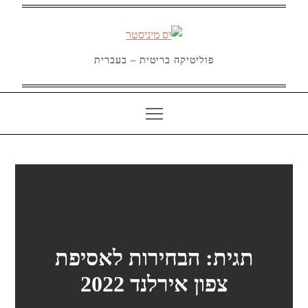
Ski
t
conten
פוליטיקה בריטית – בעברית
תגית:
הבחירות לאסיפת
צפון אירלנד 2022