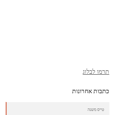
תרמו לבלוג
כתבות אחרונות
טייס משנה