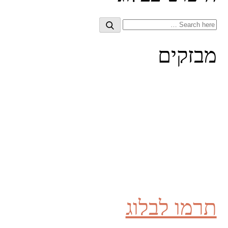
Search
Search
for:
מבזקים
תרמו לבלוג