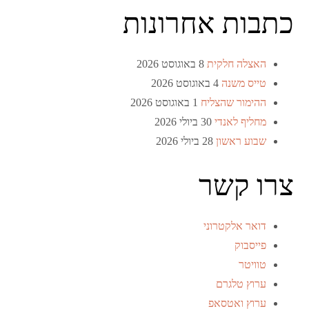
כתבות אחרונות
האצלה חלקית
8 באוגוסט 2026
טייס משנה
4 באוגוסט 2026
ההימור שהצליח
1 באוגוסט 2026
מחליף לאנדי
30 ביולי 2026
שבוע ראשון
28 ביולי 2026
צרו קשר
דואר אלקטרוני
פייסבוק
טוויטר
ערוץ טלגרם
ערוץ ואטסאפ