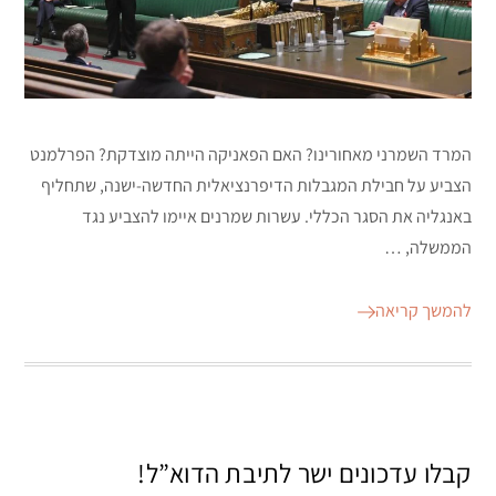
המרד השמרני מאחורינו? האם הפאניקה הייתה מוצדקת? הפרלמנט
הצביע על חבילת המגבלות הדיפרנציאלית החדשה-ישנה, שתחליף
באנגליה את הסגר הכללי. עשרות שמרנים איימו להצביע נגד
הממשלה, …
להמשך קריאה
קבלו עדכונים ישר לתיבת הדוא”ל!