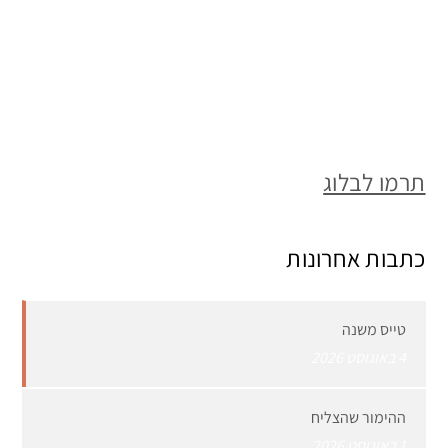
תרמו לבלוג
כתבות אחרונות
טייס משנה
4 באוגוסט 2026
ההימור שהצליח
1 באוגוסט 2026