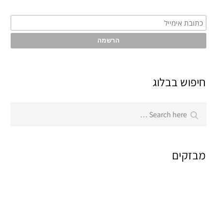
חיפוש בבלוג
Search
Search
for:
מבזקים