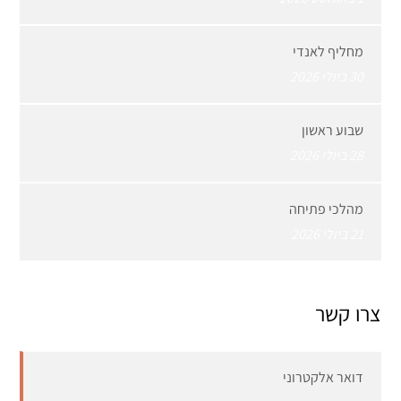
מחליף לאנדי
30 ביולי 2026
שבוע ראשון
28 ביולי 2026
מהלכי פתיחה
21 ביולי 2026
צרו קשר
דואר אלקטרוני