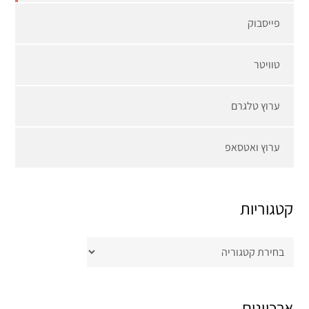
פייסבוק
טוויטר
ערוץ טלגרם
ערוץ ואטסאפ
קטגוריות
קטגוריות
ארכיונים