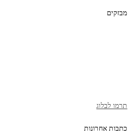
מבזקים
תרמו לבלוג
כתבות אחרונות