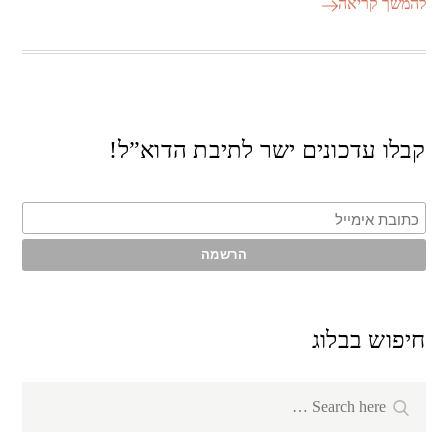
להמשך קריאה
קבלו עדכונים ישר לתיבת הדוא”ל!
חיפוש בבלוג
Search
Search
for: