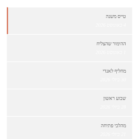
טייס משנה
4 באוגוסט 2026
ההימור שהצליח
1 באוגוסט 2026
מחליף לאנדי
30 ביולי 2026
שבוע ראשון
28 ביולי 2026
מהלכי פתיחה
21 ביולי 2026