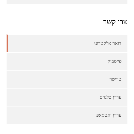
צרו קשר
דואר אלקטרוני
פייסבוק
טוויטר
ערוץ טלגרם
ערוץ ואטסאפ