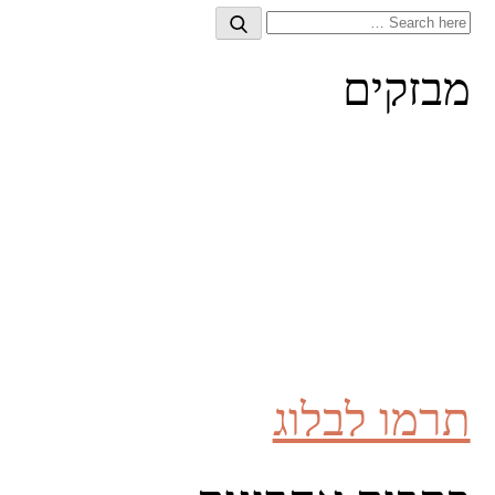
Search
Search
for:
מבזקים
תרמו לבלוג