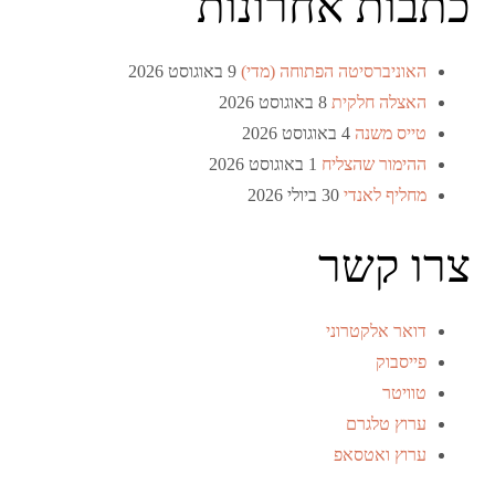
כתבות אחרונות
האוניברסיטה הפתוחה (מדי)
9 באוגוסט 2026
האצלה חלקית
8 באוגוסט 2026
טייס משנה
4 באוגוסט 2026
ההימור שהצליח
1 באוגוסט 2026
מחליף לאנדי
30 ביולי 2026
צרו קשר
דואר אלקטרוני
פייסבוק
טוויטר
ערוץ טלגרם
ערוץ ואטסאפ