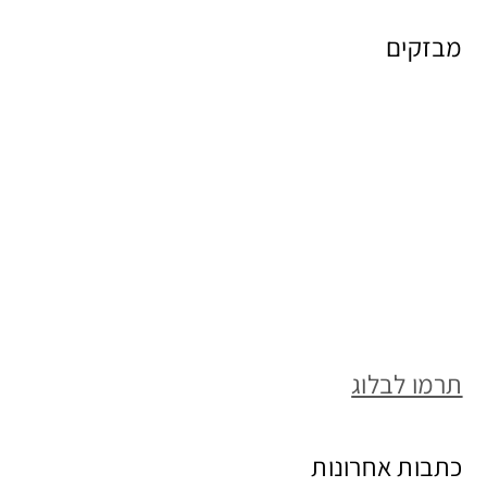
מבזקים
תרמו לבלוג
כתבות אחרונות