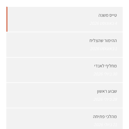
טייס משנה
4 באוגוסט 2026
ההימור שהצליח
1 באוגוסט 2026
מחליף לאנדי
30 ביולי 2026
שבוע ראשון
28 ביולי 2026
מהלכי פתיחה
21 ביולי 2026