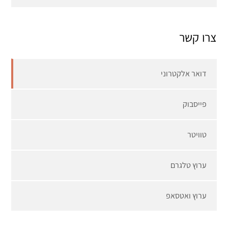
צרו קשר
דואר אלקטרוני
פייסבוק
טוויטר
ערוץ טלגרם
ערוץ ואטסאפ