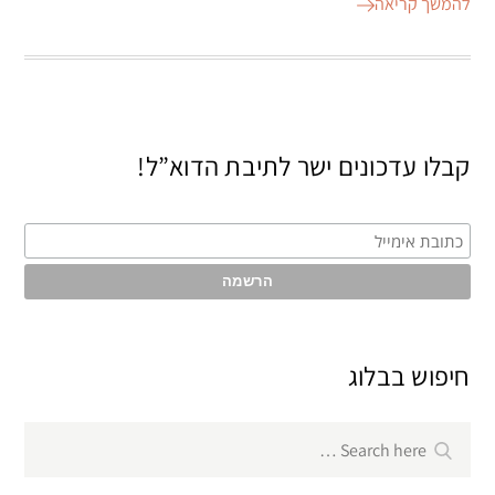
להמשך קריאה
קבלו עדכונים ישר לתיבת הדוא”ל!
חיפוש בבלוג
Search
Search
for: