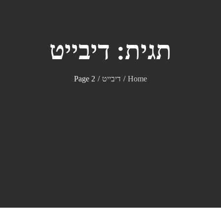
תגית:
דיבייט
Home
דיבייט
Page 2