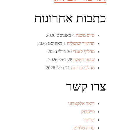
כתבות אחרונות
טייס משנה
4 באוגוסט 2026
ההימור שהצליח
1 באוגוסט 2026
מחליף לאנדי
30 ביולי 2026
שבוע ראשון
28 ביולי 2026
מהלכי פתיחה
21 ביולי 2026
צרו קשר
דואר אלקטרוני
פייסבוק
טוויטר
ערוץ טלגרם