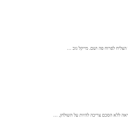
 הצליח לפרוח פה ושם. מייקל גוב …