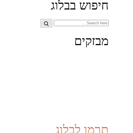
חיפוש בבלוג
Search
Search
for:
מבזקים
תרמו לבלוג