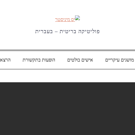
פוליטיקה בריטית – בעברית
מושגים עיקריים
אישים בולטים
הופעות בתקשורת
הרצאו