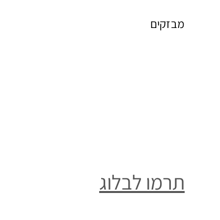
מבזקים
תרמו לבלוג