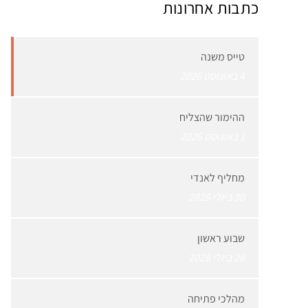
כתבות אחרונות
טייס משנה
4 באוגוסט 2026
ההימור שהצליח
1 באוגוסט 2026
מחליף לאנדי
30 ביולי 2026
שבוע ראשון
28 ביולי 2026
מהלכי פתיחה