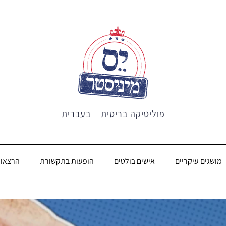
פוליטיקה בריטית – בעברית
מושגים עיקריים
אישים בולטים
הופעות בתקשורת
הרצאו