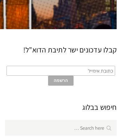
קבלו עדכונים ישר לתיבת הדוא”ל!
חיפוש בבלוג
Search
Search
for: