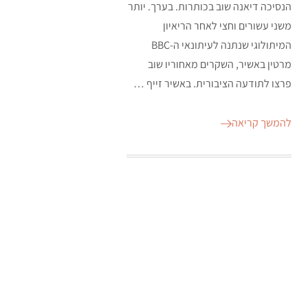
הנסיכה דיאנה שוב בכותרות. בערך. יותר
משני עשורים וחצי לאחר הריאיון
המיתולוגי שנתנה לעיתונאי ה-BBC
מרטין באשיר, השקרים מאחוריו שוב
פרצו לתודעה הציבורית. באשיר זייף …
להמשך קריאה