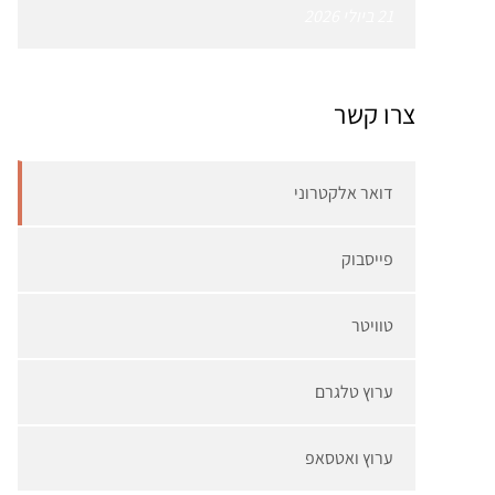
21 ביולי 2026
צרו קשר
דואר אלקטרוני
פייסבוק
טוויטר
ערוץ טלגרם
ערוץ ואטסאפ