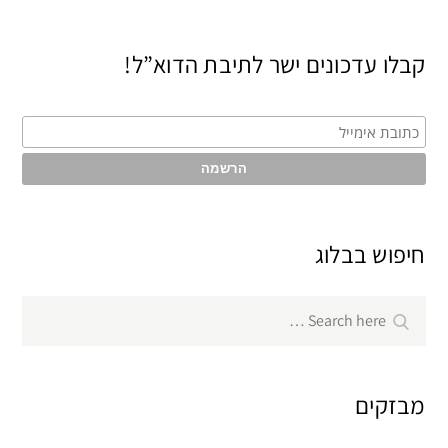
קבלו עדכונים ישר לתיבת הדוא”ל!
חיפוש בבלוג
Search
Search
for:
מבזקים