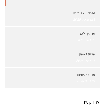
ההימור שהצליח
1 באוגוסט 2026
מחליף לאנדי
30 ביולי 2026
שבוע ראשון
28 ביולי 2026
מהלכי פתיחה
21 ביולי 2026
צרו קשר