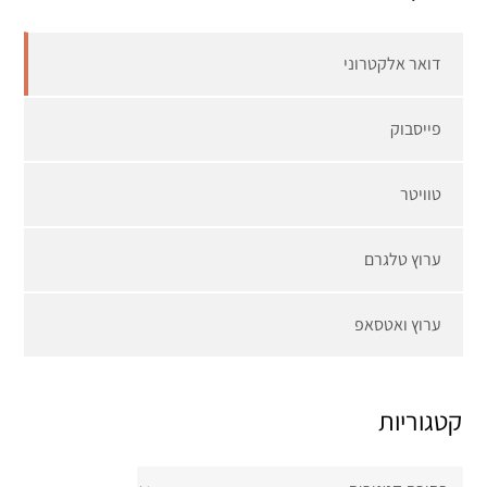
דואר אלקטרוני
פייסבוק
טוויטר
ערוץ טלגרם
ערוץ ואטסאפ
קטגוריות
קטגוריות