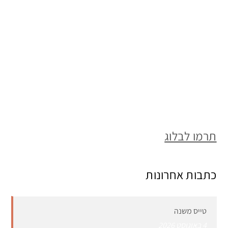
תרמו לבלוג
כתבות אחרונות
טייס משנה
4 באוגוסט 2026