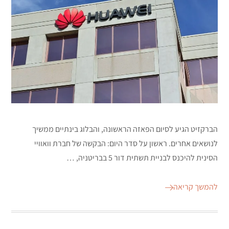
הברקזיט הגיע לסיום הפאזה הראשונה, והבלוג בינתיים ממשיך
לנושאים אחרים. ראשון על סדר היום: הבקשה של חברת וואוויי
הסינית להיכנס לבניית תשתית דור 5 בבריטניה, …
להמשך קריאה