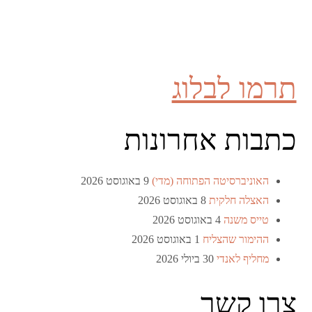
תרמו לבלוג
כתבות אחרונות
האוניברסיטה הפתוחה (מדי)
9 באוגוסט 2026
האצלה חלקית
8 באוגוסט 2026
טייס משנה
4 באוגוסט 2026
ההימור שהצליח
1 באוגוסט 2026
מחליף לאנדי
30 ביולי 2026
צרו קשר