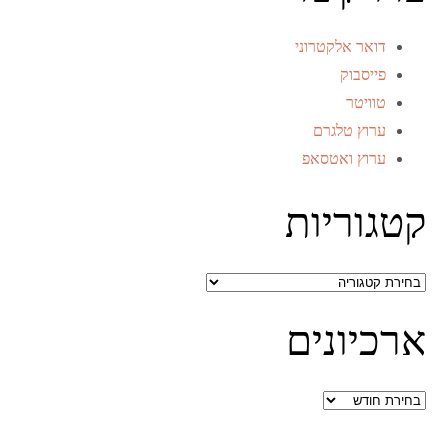
דואר אלקטרוני
פייסבוק
טוויטר
ערוץ טלגרם
ערוץ ואטסאפ
קטגוריות
קטגוריות
ארכיונים
ארכיונים