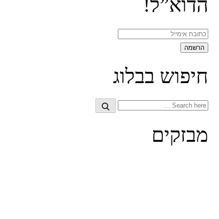
הדוא”ל!
חיפוש בבלוג
Search
Search
for:
מבזקים