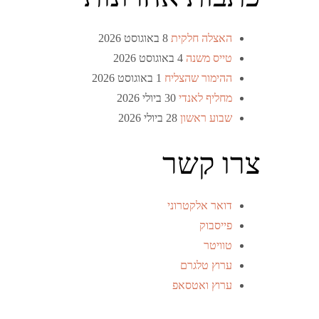
האצלה חלקית
8 באוגוסט 2026
טייס משנה
4 באוגוסט 2026
ההימור שהצליח
1 באוגוסט 2026
מחליף לאנדי
30 ביולי 2026
שבוע ראשון
28 ביולי 2026
צרו קשר
דואר אלקטרוני
פייסבוק
טוויטר
ערוץ טלגרם
ערוץ ואטסאפ