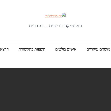
פוליטיקה בריטית – בעברית
מושגים עיקריים
אישים בולטים
הופעות בתקשורת
הרצאו