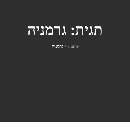
תגית:
גרמניה
Home
גרמניה