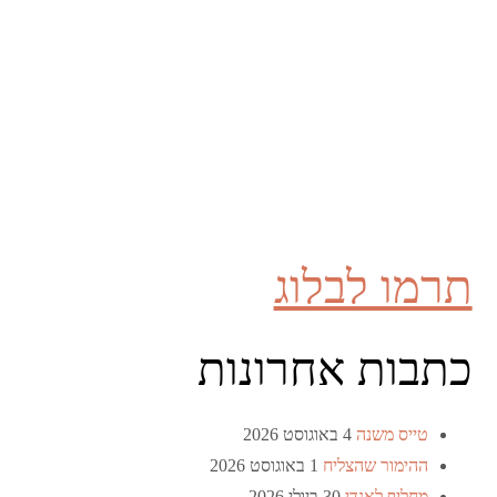
תרמו לבלוג
כתבות אחרונות
טייס משנה
4 באוגוסט 2026
ההימור שהצליח
1 באוגוסט 2026
מחליף לאנדי
30 ביולי 2026