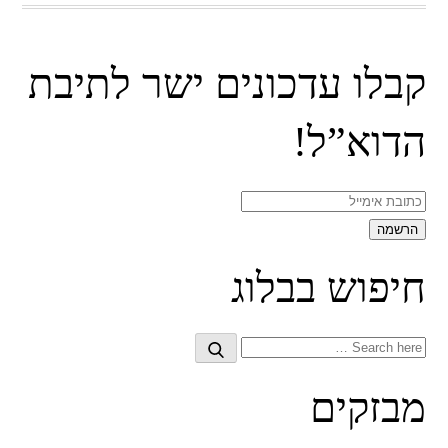
קבלו עדכונים ישר לתיבת
הדוא”ל!
חיפוש בבלוג
Search
Search
for:
מבזקים