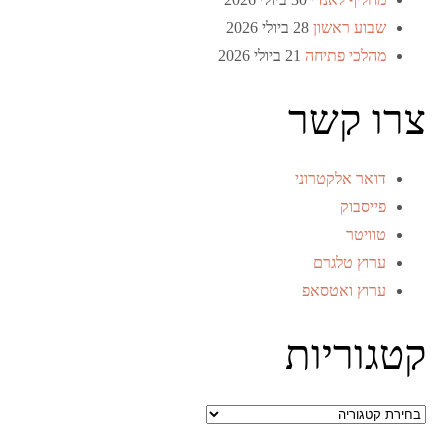
שבוע ראשון
28 ביולי 2026
מהלכי פתיחה
21 ביולי 2026
צרו קשר
דואר אלקטרוני
פייסבוק
טוויטר
ערוץ טלגרם
ערוץ ואטסאפ
קטגוריות
קטגוריות