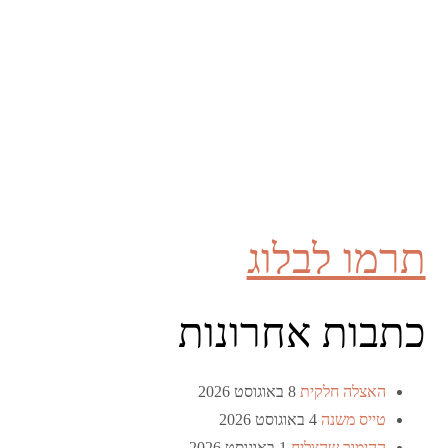
תרמו לבלוג
כתבות אחרונות
האצלה חלקית
8 באוגוסט 2026
טייס משנה
4 באוגוסט 2026
ההימור שהצליח
1 באוגוסט 2026