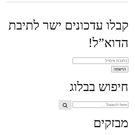
קבלו עדכונים ישר לתיבת
הדוא”ל!
חיפוש בבלוג
Search
Search
for:
מבזקים