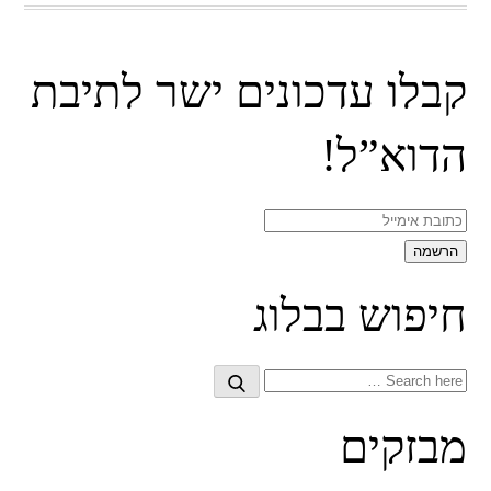
קבלו עדכונים ישר לתיבת
הדוא”ל!
חיפוש בבלוג
Search
Search
for:
מבזקים