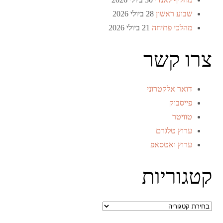
שבוע ראשון
28 ביולי 2026
מהלכי פתיחה
21 ביולי 2026
צרו קשר
דואר אלקטרוני
פייסבוק
טוויטר
ערוץ טלגרם
ערוץ ואטסאפ
קטגוריות
קטגוריות