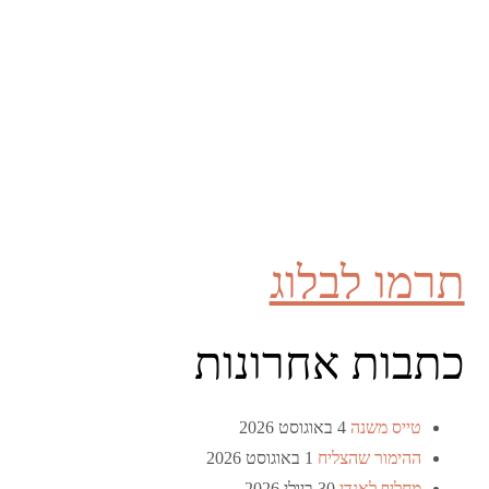
תרמו לבלוג
כתבות אחרונות
טייס משנה
4 באוגוסט 2026
ההימור שהצליח
1 באוגוסט 2026
מחליף לאנדי
30 ביולי 2026