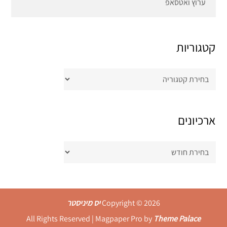
ערוץ ואטסאפ
קטגוריות
קטגוריות
ארכיונים
ארכיונים
Copyright © 2026
יס מיניסטר
All Rights Reserved | Magpaper Pro by
Theme Palace