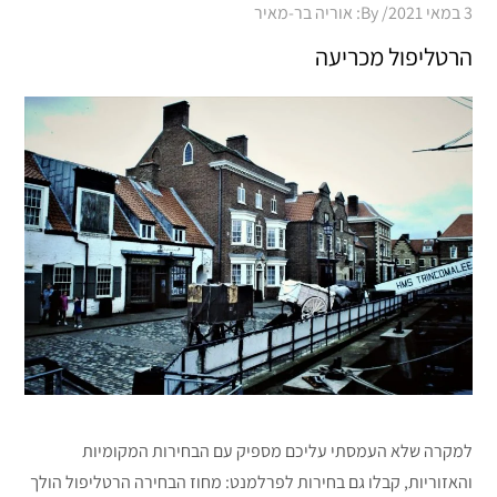
Posted
3 במאי 2021
By:
אוריה בר-מאיר
on
הרטליפול מכריעה
למקרה שלא העמסתי עליכם מספיק עם הבחירות המקומיות
והאזוריות, קבלו גם בחירות לפרלמנט: מחוז הבחירה הרטליפול הולך