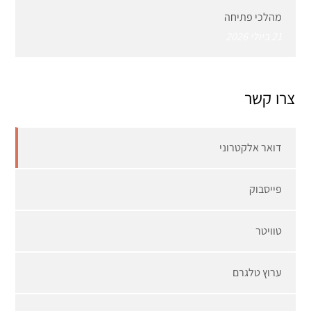
מהלכי פתיחה
21 ביולי 2026
צרו קשר
דואר אלקטרוני
פייסבוק
טוויטר
ערוץ טלגרם