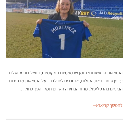
התוצאות הראשונות: בזמן שבמועצות המקומיות, בוויילס ובסקוטלנד
עדיין סופרים את הקולות, אנחנו יכולים לדבר על התוצאות מבחירות
הביניים בהרטליפול. מחוז הבחירה האדום תמיד הפך כחול …
להמשך קריאה