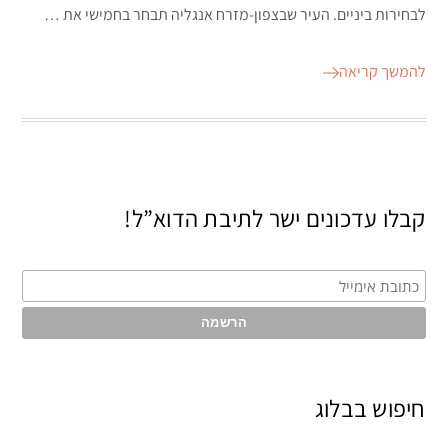
לבחירות ביניים. העיר שבצפון-מזרח אנגליה תבחר בחמישי את …
להמשך קריאה
קבלו עדכונים ישר לתיבת הדוא”ל!
חיפוש בבלוג