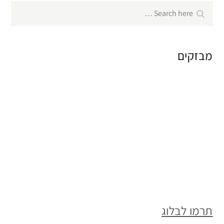
Search
Search
for:
מבזקים
תרמו לבלוג