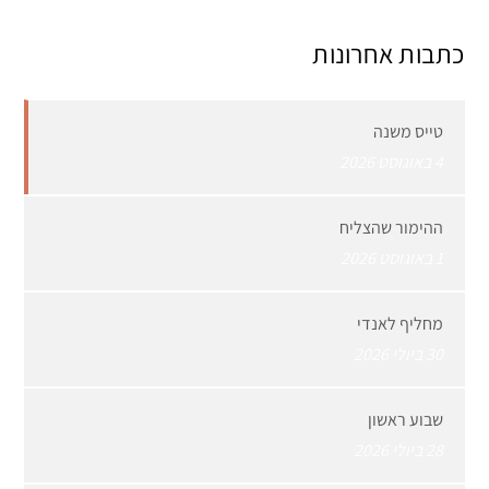
כתבות אחרונות
טייס משנה
4 באוגוסט 2026
ההימור שהצליח
1 באוגוסט 2026
מחליף לאנדי
30 ביולי 2026
שבוע ראשון
28 ביולי 2026