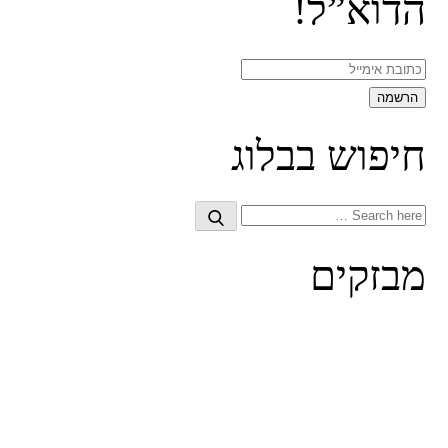
הדוא”ל!
חיפוש בבלוג
Search
Search
for:
מבזקים