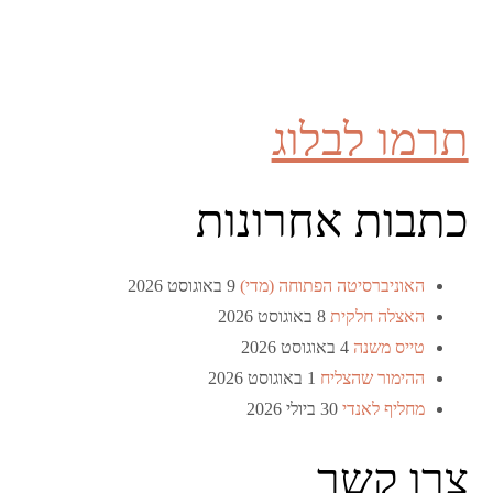
תרמו לבלוג
כתבות אחרונות
האוניברסיטה הפתוחה (מדי)
9 באוגוסט 2026
האצלה חלקית
8 באוגוסט 2026
טייס משנה
4 באוגוסט 2026
ההימור שהצליח
1 באוגוסט 2026
מחליף לאנדי
30 ביולי 2026
צרו קשר