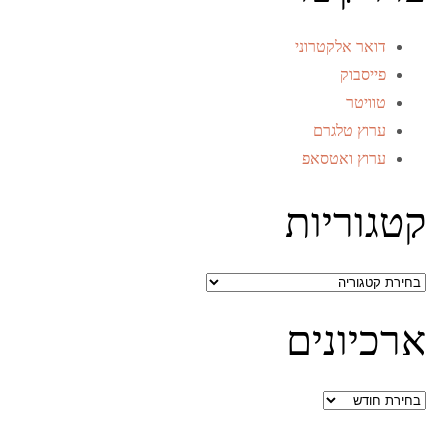
דואר אלקטרוני
פייסבוק
טוויטר
ערוץ טלגרם
ערוץ ואטסאפ
קטגוריות
קטגוריות
ארכיונים
ארכיונים