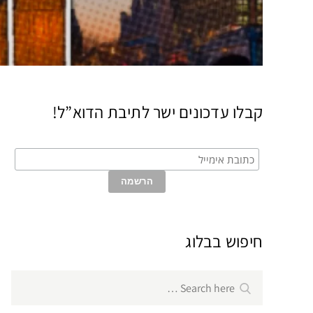
קבלו עדכונים ישר לתיבת הדוא”ל!
חיפוש בבלוג
Search
Search
for: