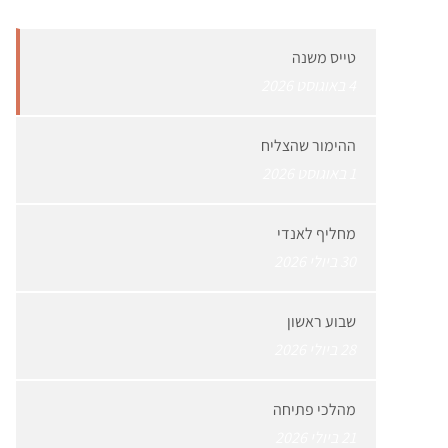
טייס משנה
4 באוגוסט 2026
ההימור שהצליח
1 באוגוסט 2026
מחליף לאנדי
30 ביולי 2026
שבוע ראשון
28 ביולי 2026
מהלכי פתיחה
21 ביולי 2026