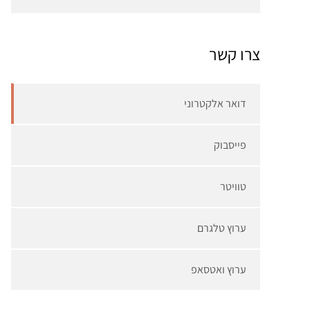
צרו קשר
דואר אלקטרוני
פייסבוק
טוויטר
ערוץ טלגרם
ערוץ ואטסאפ