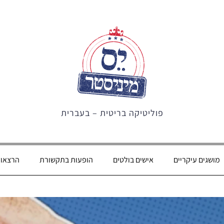
פוליטיקה בריטית – בעברית
מושגים עיקריים
אישים בולטים
הופעות בתקשורת
הרצאו