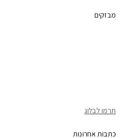
מבזקים
תרמו לבלוג
כתבות אחרונות