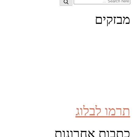
Search
Search
for:
מבזקים
תרמו לבלוג
כתבות אחרונות