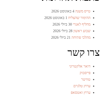
טייס משנה
4 באוגוסט 2026
ההימור שהצליח
1 באוגוסט 2026
מחליף לאנדי
30 ביולי 2026
שבוע ראשון
28 ביולי 2026
מהלכי פתיחה
21 ביולי 2026
צרו קשר
דואר אלקטרוני
פייסבוק
טוויטר
ערוץ טלגרם
ערוץ ואטסאפ