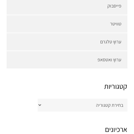
פייסבוק
טוויטר
ערוץ טלגרם
ערוץ ואטסאפ
קטגוריות
קטגוריות
ארכיונים