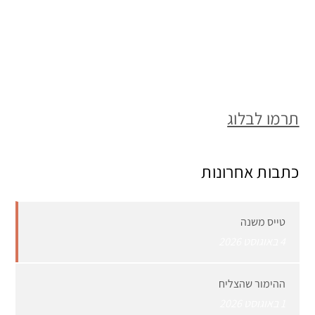
תרמו לבלוג
כתבות אחרונות
טייס משנה
4 באוגוסט 2026
ההימור שהצליח
1 באוגוסט 2026