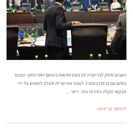
השבוע סיפק לבריטניה לא מעט חדשות בתחום יחסי החוץ: הסכם
נחתם עם צרפת במטרה לעצור את חציית תעלת למאנש על-ידי
מבקשי מקלט בסירות גומי. רישי …
להמשך קריאה