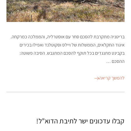
בריטניה מתקרבת להסכם סחר עם אוסטרליה, והממלכה כמרקחה.
איגוד החקלאים, הממשלות של ויילס וסקוטלנד ואפילו בכירים
בקבינט מתנגדים בכל תוקף להסכם המתגבש. הסיבה פשוטה:
ההסכם …
להמשך קריאה
קבלו עדכונים ישר לתיבת הדוא”ל!