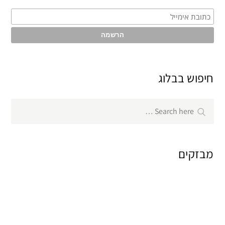
חיפוש בבלוג
Search
Search
for:
מבזקים