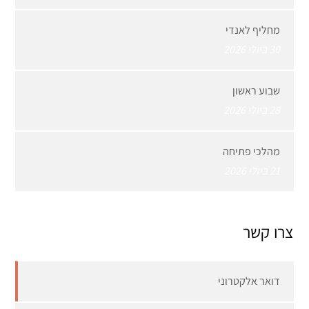
מחליף לאנדי
30 ביולי 2026
שבוע ראשון
28 ביולי 2026
מהלכי פתיחה
21 ביולי 2026
צרו קשר
דואר אלקטרוני