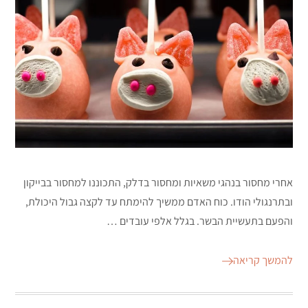
אחרי מחסור בנהגי משאיות ומחסור בדלק, התכוננו למחסור בבייקון
ובתרנגולי הודו. כוח האדם ממשיך להימתח עד לקצה גבול היכולת,
והפעם בתעשיית הבשר. בגלל אלפי עובדים …
להמשך קריאה