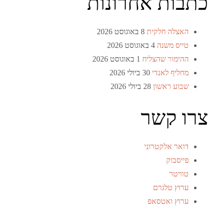
כתבות אחרונות
האצלה חלקית
8 באוגוסט 2026
טייס משנה
4 באוגוסט 2026
ההימור שהצליח
1 באוגוסט 2026
מחליף לאנדי
30 ביולי 2026
שבוע ראשון
28 ביולי 2026
צרו קשר
דואר אלקטרוני
פייסבוק
טוויטר
ערוץ טלגרם
ערוץ ואטסאפ