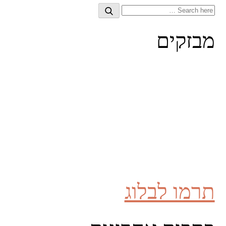
Search
Search
for:
מבזקים
תרמו לבלוג