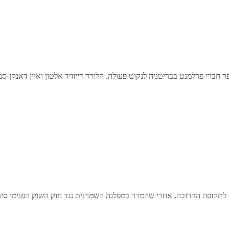
 חברי פרלמנט בבריטניה לנקוט פעולה. הלורד דייוויד אלטון ואיין דאנקן-
לתקופה הקרובה. אחרי שהמרד במפלגה השמרנית נגד חוק השוק הפנימי סירב 