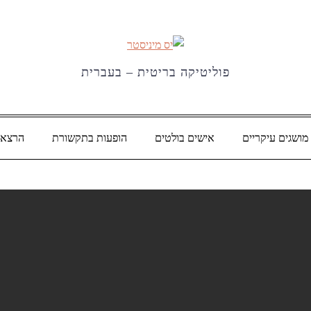
פוליטיקה בריטית – בעברית
מושגים עיקריים
אישים בולטים
הופעות בתקשורת
הרצאו