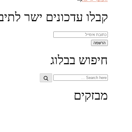
קבלו עדכונים ישר לתיב
חיפוש בבלוג
Search
Search
for:
מבזקים