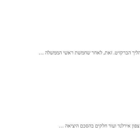
תהליך הברקזיט. זאת, לאחר שחמשת ראשי הממשלה …
צפון אירלנד ועוד חלקים בהסכם היציאה …