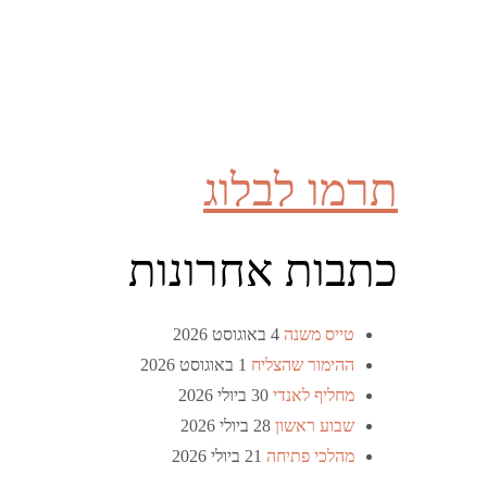
תרמו לבלוג
כתבות אחרונות
טייס משנה
4 באוגוסט 2026
ההימור שהצליח
1 באוגוסט 2026
מחליף לאנדי
30 ביולי 2026
שבוע ראשון
28 ביולי 2026
מהלכי פתיחה
21 ביולי 2026