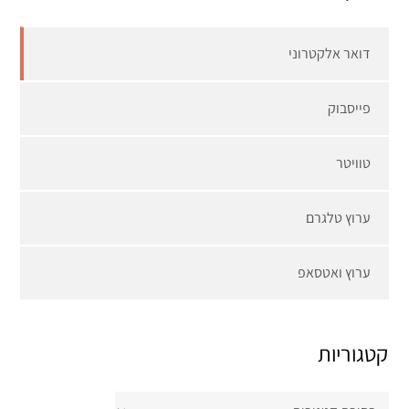
דואר אלקטרוני
פייסבוק
טוויטר
ערוץ טלגרם
ערוץ ואטסאפ
קטגוריות
קטגוריות