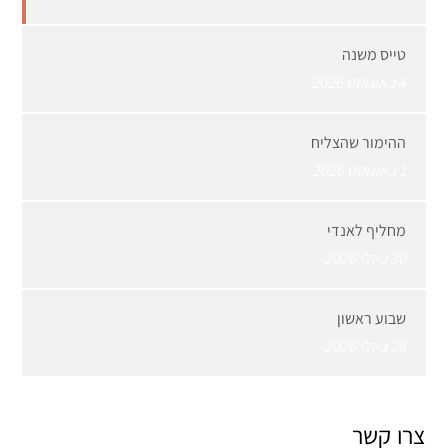
טייס משנה
4 באוגוסט 2026
ההימור שהצליח
1 באוגוסט 2026
מחליף לאנדי
30 ביולי 2026
שבוע ראשון
28 ביולי 2026
צרו קשר