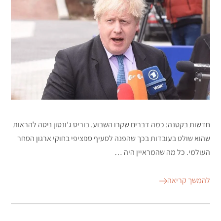
חדשות בקטנה: כמה דברים שקרו השבוע. בוריס ג’ונסון ניסה להראות
שהוא שולט בעובדות בכך שהפנה לסעיף ספציפי בחוקי ארגון הסחר
העולמי. כל מה שהמראיין היה …
להמשך קריאה