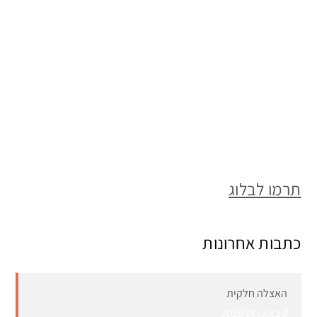
תרמו לבלוג
כתבות אחרונות
האצלה חלקית
8 באוגוסט 2026