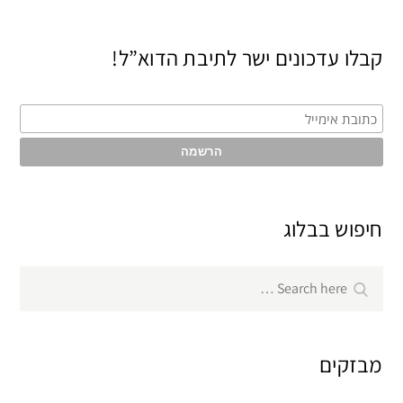
קבלו עדכונים ישר לתיבת הדוא”ל!
חיפוש בבלוג
Search
Search
for:
מבזקים