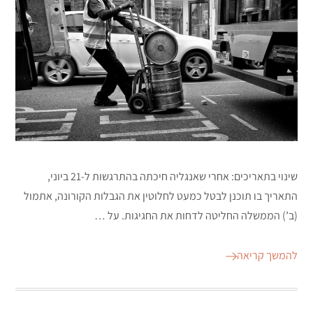
שינוי בתאריכים: אחרי שאנגליה חיכתה בהתרגשות ל-21 ביוני,
התאריך בו תוכנן לבטל כמעט לחלוטין את הגבלות הקורונה, אתמול
(ב’) הממשלה החליטה לדחות את החגיגות. על …
להמשך קריאה