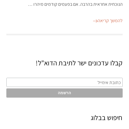
הנוכחית אחראית בהרבה. אם בפעמים קודמים מיהרו …
להמשך קריאה
קבלו עדכונים ישר לתיבת הדוא”ל!
חיפוש בבלוג