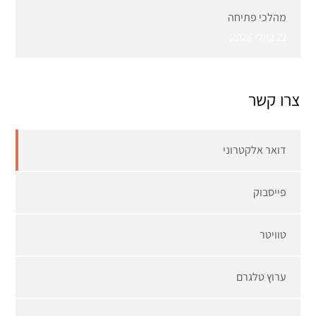
מהלכי פתיחה
21 ביולי 2026
צרו קשר
דואר אלקטרוני
פייסבוק
טוויטר
ערוץ טלגרם