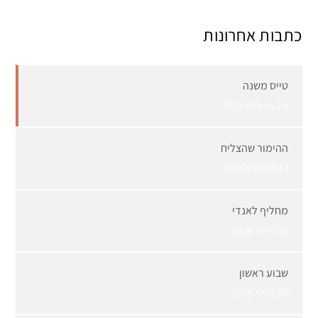
כתבות אחרונות
טייס משנה
4 באוגוסט 2026
ההימור שהצליח
1 באוגוסט 2026
מחליף לאנדי
30 ביולי 2026
שבוע ראשון
28 ביולי 2026