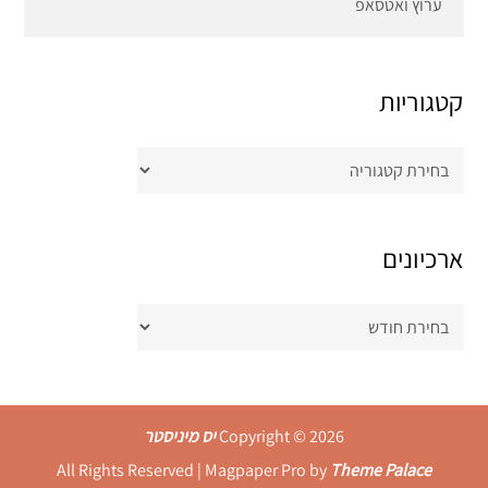
ערוץ ואטסאפ
קטגוריות
קטגוריות
ארכיונים
ארכיונים
Copyright © 2026
יס מיניסטר
All Rights Reserved | Magpaper Pro by
Theme Palace