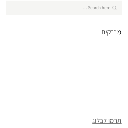
Search
Search
for:
מבזקים
תרמו לבלוג