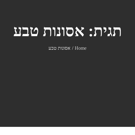
תגית:
אסונות טבע
Home
אסונות טבע