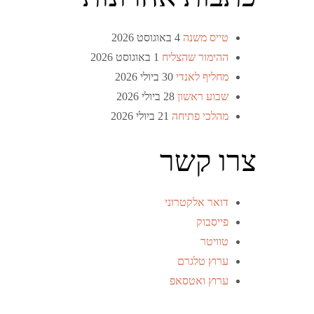
טייס משנה
4 באוגוסט 2026
ההימור שהצליח
1 באוגוסט 2026
מחליף לאנדי
30 ביולי 2026
שבוע ראשון
28 ביולי 2026
מהלכי פתיחה
21 ביולי 2026
צרו קשר
דואר אלקטרוני
פייסבוק
טוויטר
ערוץ טלגרם
ערוץ ואטסאפ