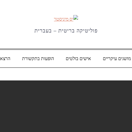
פוליטיקה בריטית – בעברית
מושגים עיקריים
אישים בולטים
הופעות בתקשורת
הרצאו