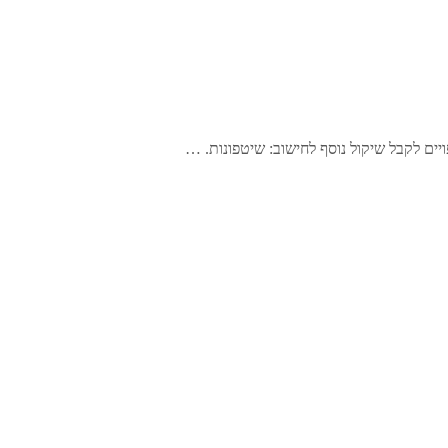
יים לקבל שיקול נוסף לחישוב: שיטפונות. …