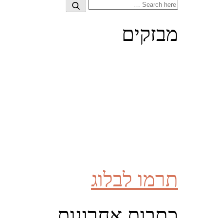
Search
Search
for:
מבזקים
תרמו לבלוג
כתבות אחרונות