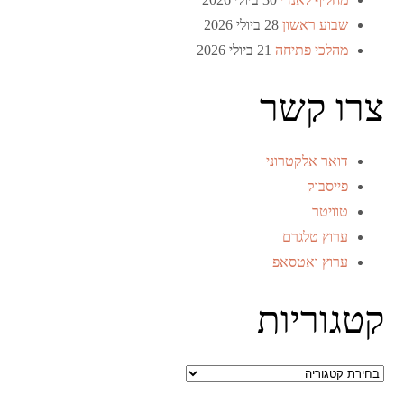
שבוע ראשון
28 ביולי 2026
מהלכי פתיחה
21 ביולי 2026
צרו קשר
דואר אלקטרוני
פייסבוק
טוויטר
ערוץ טלגרם
ערוץ ואטסאפ
קטגוריות
קטגוריות