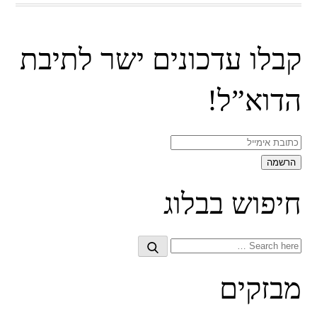
קבלו עדכונים ישר לתיבת
הדוא”ל!
חיפוש בבלוג
Search
Search
for:
מבזקים