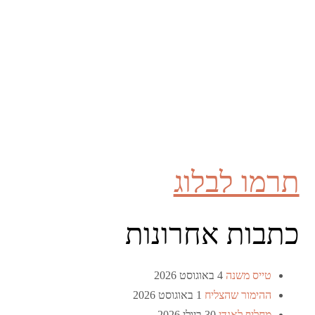
תרמו לבלוג
כתבות אחרונות
טייס משנה
4 באוגוסט 2026
ההימור שהצליח
1 באוגוסט 2026
מחליף לאנדי
30 ביולי 2026