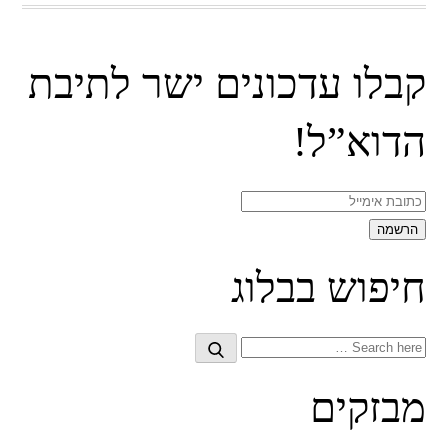
קבלו עדכונים ישר לתיבת
הדוא”ל!
חיפוש בבלוג
Search
Search
for:
מבזקים