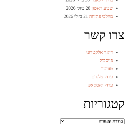
שבוע ראשון
28 ביולי 2026
מהלכי פתיחה
21 ביולי 2026
צרו קשר
דואר אלקטרוני
פייסבוק
טוויטר
ערוץ טלגרם
ערוץ ואטסאפ
קטגוריות
קטגוריות