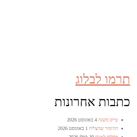
תרמו לבלוג
כתבות אחרונות
טייס משנה
4 באוגוסט 2026
ההימור שהצליח
1 באוגוסט 2026
מחליף לאנדי
30 ביולי 2026