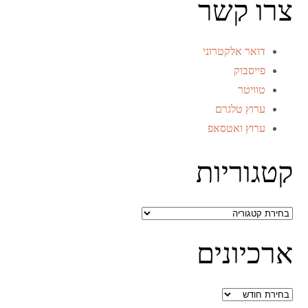
צרו קשר
דואר אלקטרוני
פייסבוק
טוויטר
ערוץ טלגרם
ערוץ ואטסאפ
קטגוריות
קטגוריות
ארכיונים
ארכיונים