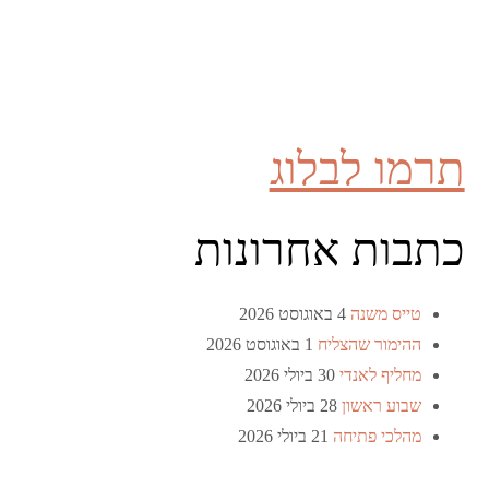
תרמו לבלוג
כתבות אחרונות
טייס משנה
4 באוגוסט 2026
ההימור שהצליח
1 באוגוסט 2026
מחליף לאנדי
30 ביולי 2026
שבוע ראשון
28 ביולי 2026
מהלכי פתיחה
21 ביולי 2026