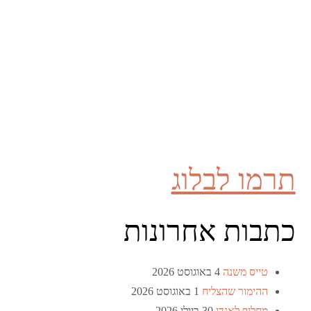
תרמו לבלוג
כתבות אחרונות
טייס משנה
4 באוגוסט 2026
ההימור שהצליח
1 באוגוסט 2026
מחליף לאנדי
30 ביולי 2026