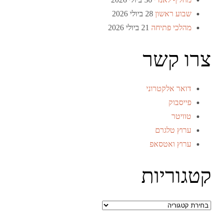
שבוע ראשון
28 ביולי 2026
מהלכי פתיחה
21 ביולי 2026
צרו קשר
דואר אלקטרוני
פייסבוק
טוויטר
ערוץ טלגרם
ערוץ ואטסאפ
קטגוריות
קטגוריות