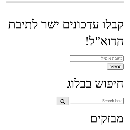
קבלו עדכונים ישר לתיבת
הדוא”ל!
חיפוש בבלוג
Search
Search
for:
מבזקים