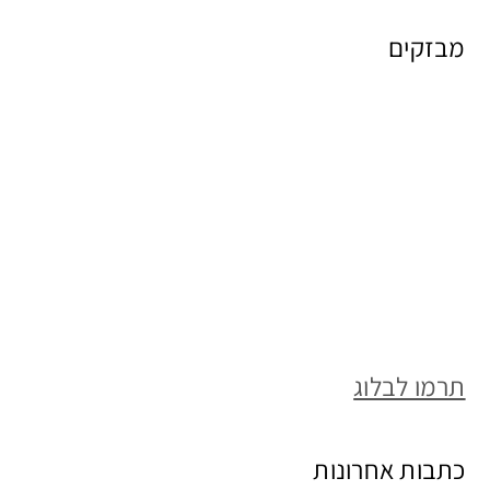
מבזקים
תרמו לבלוג
כתבות אחרונות