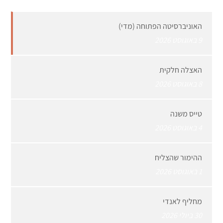
האוניברסיטה הפתוחה (מדי)
9 באוגוסט 2026
האצלה חלקית
8 באוגוסט 2026
טייס משנה
4 באוגוסט 2026
ההימור שהצליח
1 באוגוסט 2026
מחליף לאנדי
30 ביולי 2026