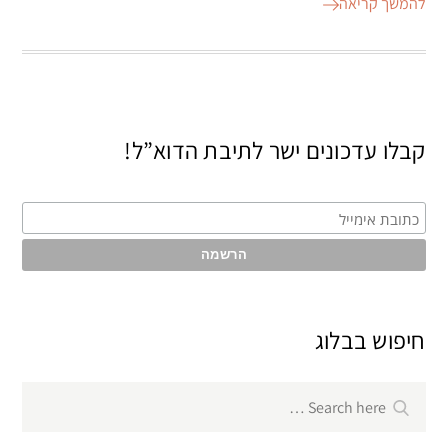
להמשך קריאה
קבלו עדכונים ישר לתיבת הדוא”ל!
חיפוש בבלוג
Search
Search
for: