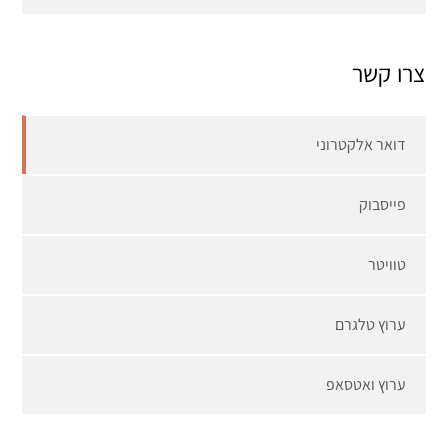
צרו קשר
דואר אלקטרוני
פייסבוק
טוויטר
ערוץ טלגרם
ערוץ ואטסאפ