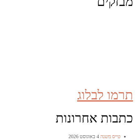
מבזקים
תרמו לבלוג
כתבות אחרונות
טייס משנה
4 באוגוסט 2026