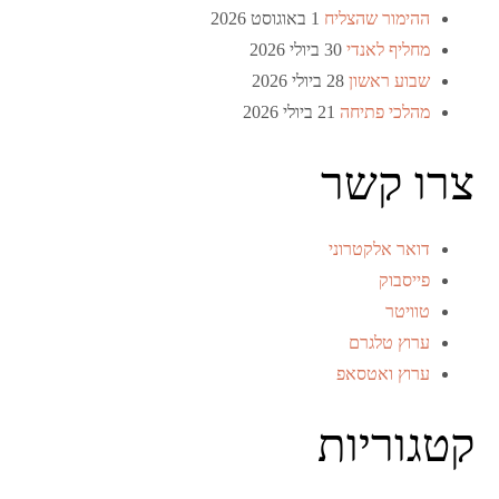
ההימור שהצליח
1 באוגוסט 2026
מחליף לאנדי
30 ביולי 2026
שבוע ראשון
28 ביולי 2026
מהלכי פתיחה
21 ביולי 2026
צרו קשר
דואר אלקטרוני
פייסבוק
טוויטר
ערוץ טלגרם
ערוץ ואטסאפ
קטגוריות