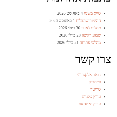
טייס משנה
4 באוגוסט 2026
ההימור שהצליח
1 באוגוסט 2026
מחליף לאנדי
30 ביולי 2026
שבוע ראשון
28 ביולי 2026
מהלכי פתיחה
21 ביולי 2026
צרו קשר
דואר אלקטרוני
פייסבוק
טוויטר
ערוץ טלגרם
ערוץ ואטסאפ