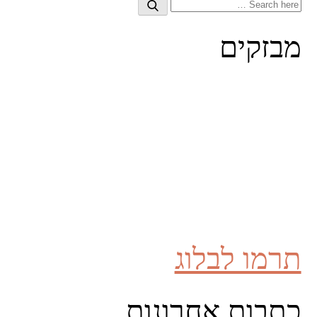
Search
Search
for:
מבזקים
תרמו לבלוג
כתבות אחרונות