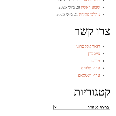
שבוע ראשון
28 ביולי 2026
מהלכי פתיחה
21 ביולי 2026
צרו קשר
דואר אלקטרוני
פייסבוק
טוויטר
ערוץ טלגרם
ערוץ ואטסאפ
קטגוריות
קטגוריות