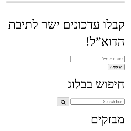
קבלו עדכונים ישר לתיבת
הדוא”ל!
חיפוש בבלוג
Search
Search
for:
מבזקים