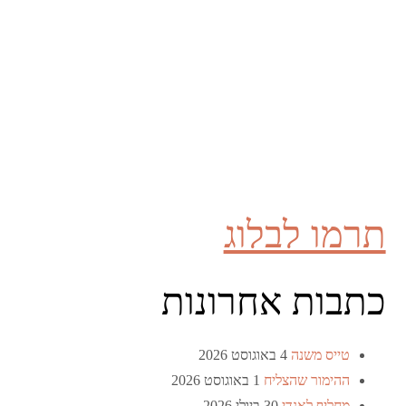
תרמו לבלוג
כתבות אחרונות
טייס משנה
4 באוגוסט 2026
ההימור שהצליח
1 באוגוסט 2026
מחליף לאנדי
30 ביולי 2026