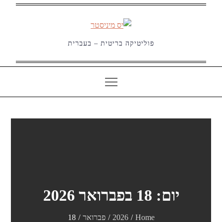
Ski
t
conten
פוליטיקה בריטית – בעברית
יום:
18 בפברואר 2026
Home
2026
פברואר
18