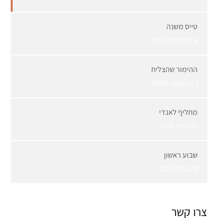
טייס משנה
4 באוגוסט 2026
ההימור שהצליח
1 באוגוסט 2026
מחליף לאנדי
30 ביולי 2026
שבוע ראשון
28 ביולי 2026
צרו קשר