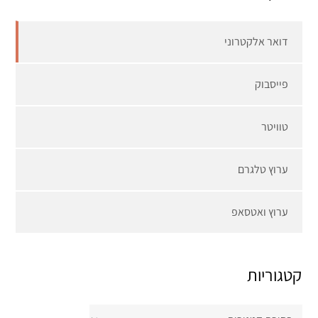
דואר אלקטרוני
פייסבוק
טוויטר
ערוץ טלגרם
ערוץ ואטסאפ
קטגוריות
קטגוריות