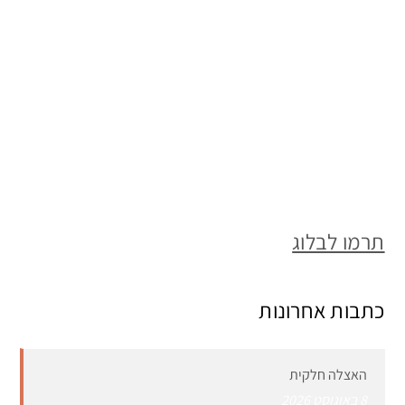
תרמו לבלוג
כתבות אחרונות
האצלה חלקית
8 באוגוסט 2026