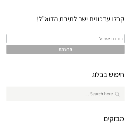
קבלו עדכונים ישר לתיבת הדוא”ל!
חיפוש בבלוג
Search
Search
for:
מבזקים