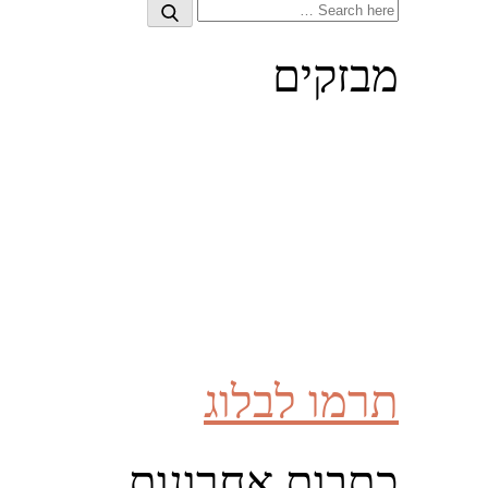
Search
Search
for:
מבזקים
תרמו לבלוג
כתבות אחרונות