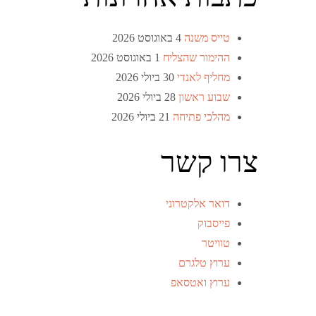
טייס משנה
4 באוגוסט 2026
ההימור שהצליח
1 באוגוסט 2026
מחליף לאנדי
30 ביולי 2026
שבוע ראשון
28 ביולי 2026
מהלכי פתיחה
21 ביולי 2026
צרו קשר
דואר אלקטרוני
פייסבוק
טוויטר
ערוץ טלגרם
ערוץ ואטסאפ