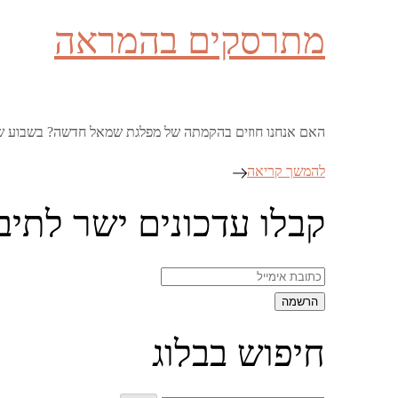
on
מתרסקים בהמראה
האם אנחנו חוזים בהקמתה של מפלגת שמאל חדשה? בשבוע ש
להמשך קריאה
קבלו עדכונים ישר לתיב
חיפוש בבלוג