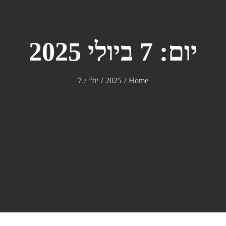
יום:
7 ביולי 2025
Home
2025
יולי
7