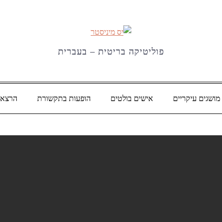
פוליטיקה בריטית – בעברית
מושגים עיקריים
אישים בולטים
הופעות בתקשורת
הרצאו