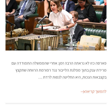
פארסה כזו לא נראתה הרבה זמן: אחרי שהממשלה התמודדה עם
מרידת ענק בתוך מפלגת הלייבור נגד רפורמת הרווחה שתקצץ
בקצבאות הנכות, היא החליטה לנסות לרדת …
להמשך קריאה