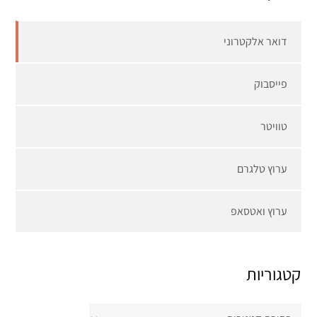
דואר אלקטרוני
פייסבוק
טוויטר
ערוץ טלגרם
ערוץ ואטסאפ
קטגוריות
קטגוריות