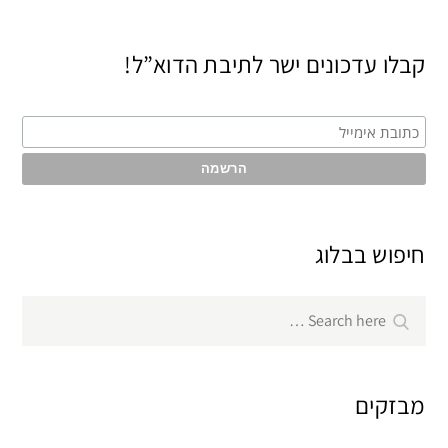
קבלו עדכונים ישר לתיבת הדוא”ל!
חיפוש בבלוג
Search
Search
for:
מבזקים