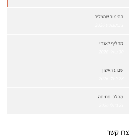
ההימור שהצליח
1 באוגוסט 2026
מחליף לאנדי
30 ביולי 2026
שבוע ראשון
28 ביולי 2026
מהלכי פתיחה
21 ביולי 2026
צרו קשר