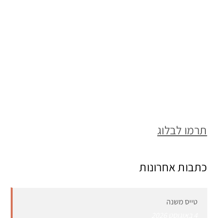
תרמו לבלוג
כתבות אחרונות
טייס משנה
4 באוגוסט 2026