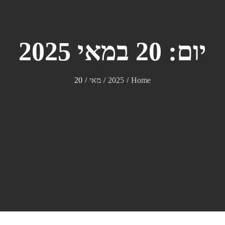
יום:
20 במאי 2025
Home
2025
מאי
20