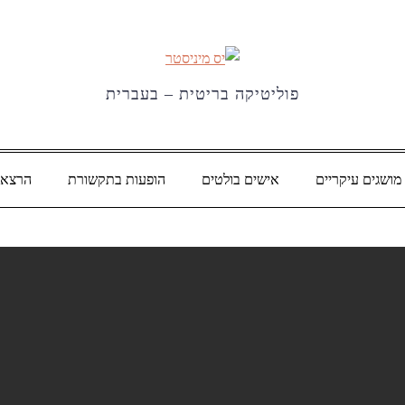
פוליטיקה בריטית – בעברית
מושגים עיקריים
אישים בולטים
הופעות בתקשורת
הרצאו