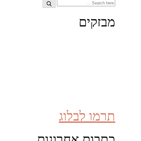
Search
Search
for:
מבזקים
תרמו לבלוג
כתבות אחרונות