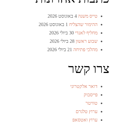
טייס משנה
4 באוגוסט 2026
ההימור שהצליח
1 באוגוסט 2026
מחליף לאנדי
30 ביולי 2026
שבוע ראשון
28 ביולי 2026
מהלכי פתיחה
21 ביולי 2026
צרו קשר
דואר אלקטרוני
פייסבוק
טוויטר
ערוץ טלגרם
ערוץ ואטסאפ