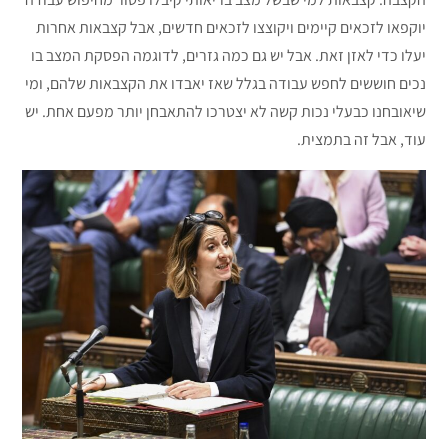
יוקפאו לזכאים קיימים ויקוצצו לזכאים חדשים, אבל קצבאות אחרות
יעלו כדי לאזן זאת. אבל יש גם כמה גזרים, לדוגמה הפסקת המצב בו
נכים חוששים לחפש עבודה בגלל שאז יאבדו את הקצבאות שלהם, ומי
שיאובחנו כבעלי נכות קשה לא יצטרכו להתאבחן יותר מפעם אחת. יש
עוד, אבל זה בתמצית.