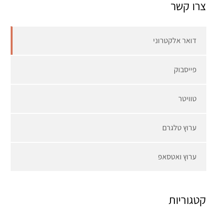
צרו קשר
דואר אלקטרוני
פייסבוק
טוויטר
ערוץ טלגרם
ערוץ ואטסאפ
קטגוריות