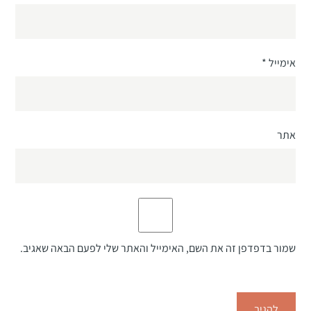
אימייל
*
אתר
שמור בדפדפן זה את השם, האימייל והאתר שלי לפעם הבאה שאגיב.