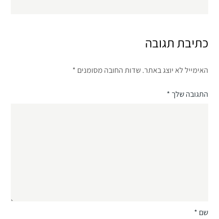
כתיבת תגובה
האימייל לא יוצג באתר.
שדות החובה מסומנים
*
התגובה שלך
*
שם
*