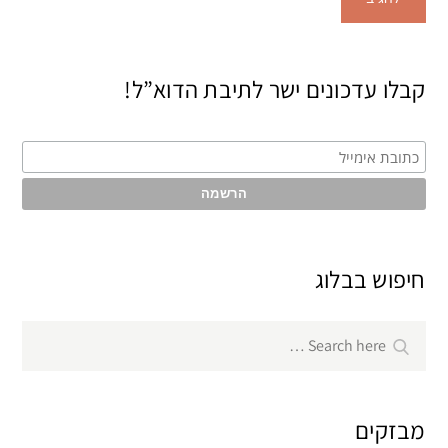
קבלו עדכונים ישר לתיבת הדוא”ל!
חיפוש בבלוג
Search
Search
for:
מבזקים