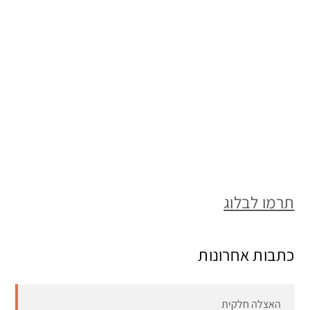
תרמו לבלוג
כתבות אחרונות
האצלה חלקית