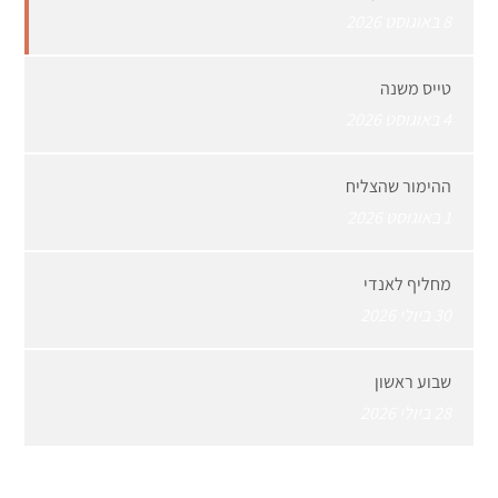
8 באוגוסט 2026
טייס משנה
4 באוגוסט 2026
ההימור שהצליח
1 באוגוסט 2026
מחליף לאנדי
30 ביולי 2026
שבוע ראשון
28 ביולי 2026