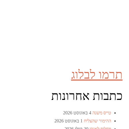
תרמו לבלוג
כתבות אחרונות
טייס משנה
4 באוגוסט 2026
ההימור שהצליח
1 באוגוסט 2026
מחליף לאנדי
30 ביולי 2026