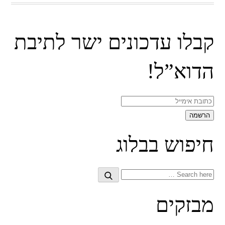
קבלו עדכונים ישר לתיבת
הדוא”ל!
חיפוש בבלוג
Search
Search
for:
מבזקים