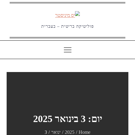
Ski
t
conten
פוליטיקה בריטית – בעברית
יום:
3 בינואר 2025
Home
2025
ינואר
3