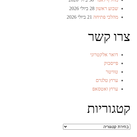
שבוע ראשון
28 ביולי 2026
מהלכי פתיחה
21 ביולי 2026
צרו קשר
דואר אלקטרוני
פייסבוק
טוויטר
ערוץ טלגרם
ערוץ ואטסאפ
קטגוריות
קטגוריות