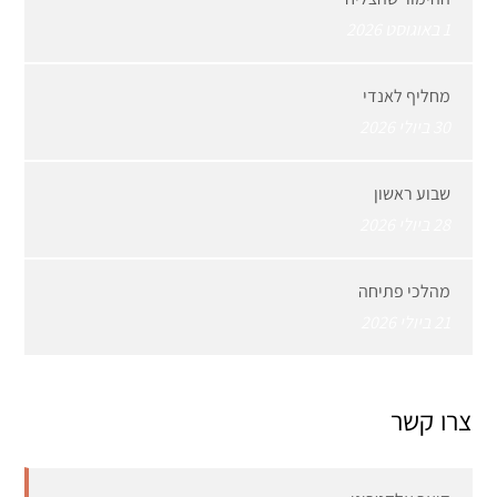
1 באוגוסט 2026
מחליף לאנדי
30 ביולי 2026
שבוע ראשון
28 ביולי 2026
מהלכי פתיחה
21 ביולי 2026
צרו קשר