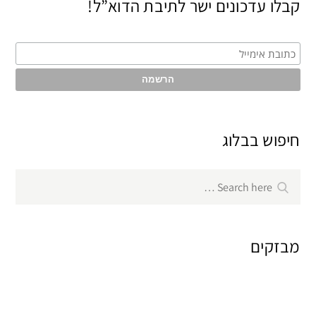
קבלו עדכונים ישר לתיבת הדוא”ל!
חיפוש בבלוג
Search
Search
for:
מבזקים