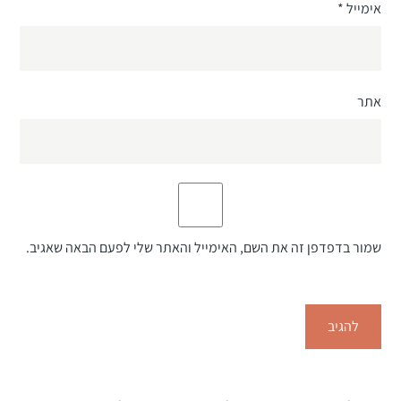
אימייל
*
אתר
שמור בדפדפן זה את השם, האימייל והאתר שלי לפעם הבאה שאגיב.