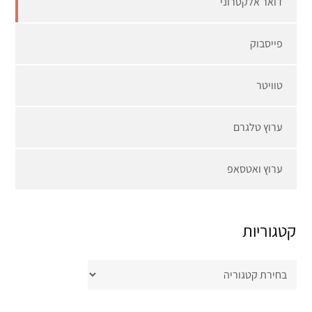
דואר אלקטרוני
פייסבוק
טוויטר
ערוץ טלגרם
ערוץ ואטסאפ
קטגוריות
קטגוריות