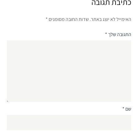
כתיבת תגובה
האימייל לא יוצג באתר.
שדות החובה מסומנים
*
התגובה שלך
*
שם
*