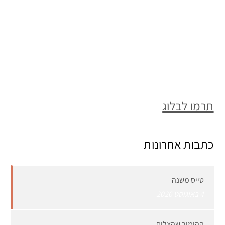
תרמו לבלוג
כתבות אחרונות
טייס משנה
4 באוגוסט 2026
ההימור שהצליח