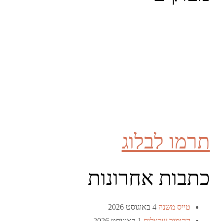
תרמו לבלוג
כתבות אחרונות
טייס משנה
4 באוגוסט 2026
ההימור שהצליח
1 באוגוסט 2026