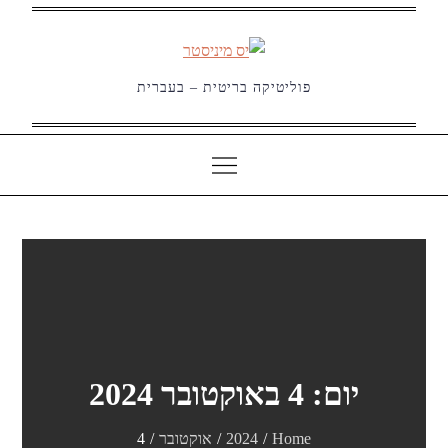
Ski
t
conten
פוליטיקה בריטית – בעברית
יום:
4 באוקטובר 2024
Home
2024
אוקטובר
4