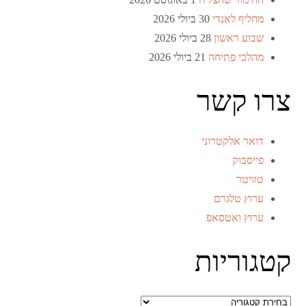
מחליף לאנדי
30 ביולי 2026
שבוע ראשון
28 ביולי 2026
מהלכי פתיחה
21 ביולי 2026
צרו קשר
דואר אלקטרוני
פייסבוק
טוויטר
ערוץ טלגרם
ערוץ ואטסאפ
קטגוריות
קטגוריות