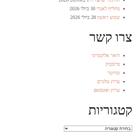
מחליף לאנדי
30 ביולי 2026
שבוע ראשון
28 ביולי 2026
צרו קשר
דואר אלקטרוני
פייסבוק
טוויטר
ערוץ טלגרם
ערוץ ואטסאפ
קטגוריות
קטגוריות