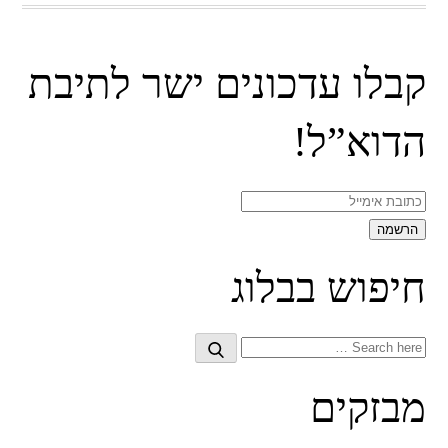
קבלו עדכונים ישר לתיבת
הדוא”ל!
חיפוש בבלוג
Search
Search
for:
מבזקים