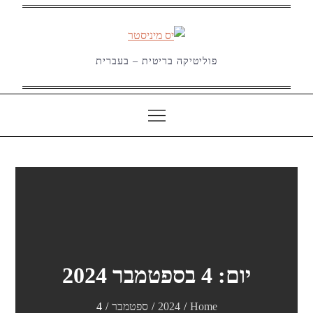
Ski
t
conten
פוליטיקה בריטית – בעברית
יום:
4 בספטמבר 2024
Home
2024
ספטמבר
4