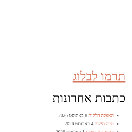
תרמו לבלוג
כתבות אחרונות
האצלה חלקית
8 באוגוסט 2026
טייס משנה
4 באוגוסט 2026
ההימור שהצליח
1 באוגוסט 2026