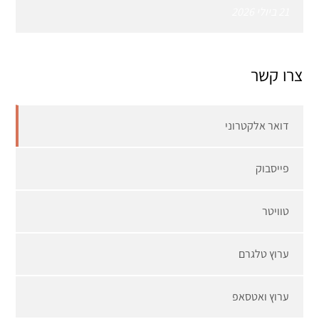
21 ביולי 2026
צרו קשר
דואר אלקטרוני
פייסבוק
טוויטר
ערוץ טלגרם
ערוץ ואטסאפ