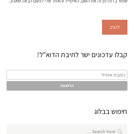
שמור בדפדפן זה את השם, האימייל והאתר שלי לפעם הבאה שאגיב.
קבלו עדכונים ישר לתיבת הדוא”ל!
חיפוש בבלוג
Search
Search