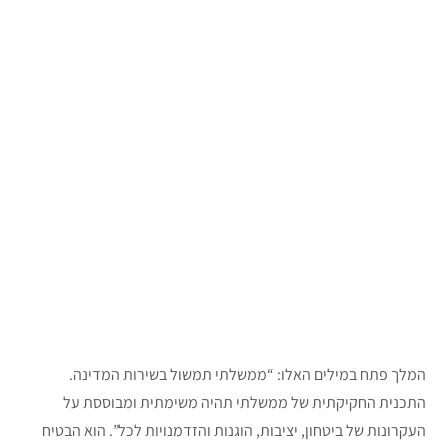
המלך פתח במילים האלו: “ממשלתי תמשול בשירות המדינה.
התכנית החקיקתית של ממשלתי תהיה משימתית ומבוססת על
העקרונות של ביטחון, יציבות, הוגנות והזדמנויות לכל”. הוא הבטיח