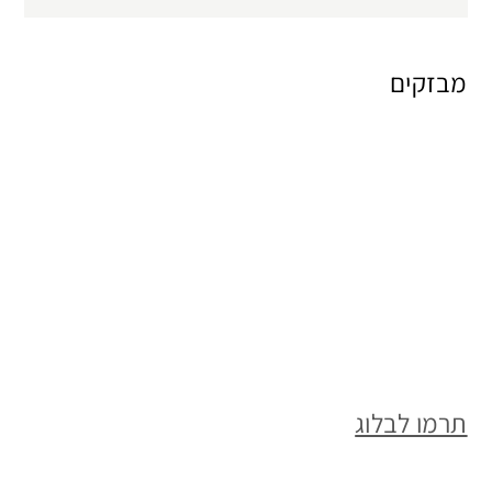
for:
מבזקים
תרמו לבלוג