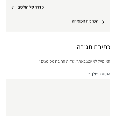
ניווט
סדרה של הולכים
הכה את המומחה
כתיבת תגובה
האימייל לא יוצג באתר.
שדות החובה מסומנים
*
התגובה שלך
*