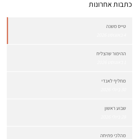
כתבות אחרונות
טייס משנה
4 באוגוסט 2026
ההימור שהצליח
1 באוגוסט 2026
מחליף לאנדי
30 ביולי 2026
שבוע ראשון
28 ביולי 2026
מהלכי פתיחה