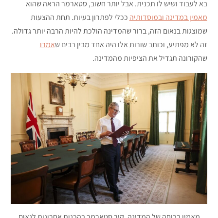
בא לעבוד ושיש לו תכנית. אבל יותר חשוב, סטארמר הראה שהוא
מאמין במדינה ובמוסדותיה
ככלי לפתרון בעיות. תחת ההצעות
שמוצגות בנאום הזה, ברור שהמדינה הולכת להיות הרבה יותר גדולה.
זה לא מפתיע, וכותב שורות אלו היה אחד מבין רבים ש
אמרו
שהקורונה תגדיל את הציפיות מהמדינה.
מאמין בכוחה של המדינה. קיר סטארמר בהכנות אחרונות לנאום