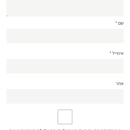
שם
*
אימייל
*
אתר