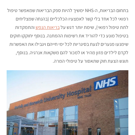
בתחום הבריאות, ה-NHS ימשיך להיות ספק הבריאות שמאפשר טיפול
רפואי לכל אחד בלי קשר לאמצעיו הכלכליים (בהנחה שמצליחים
לתת טיפול רפואי), שימת יותר דגש על
בריאות הנפש
והתמקדות
בטיפול מונע כדי להוריד את רשימות ההמתנה. בנוסף יחוקקו חוקים
שימנעו מנערים לגעת בסיגריות לכל ימי חייהם ויגבילו את האפשרות
לקדם לילדים מזון מהיר או למכור להם משקאות אנרגיה. בנוסף,
תוגש הצעת חוק שתאסור על טיפולי המרה.