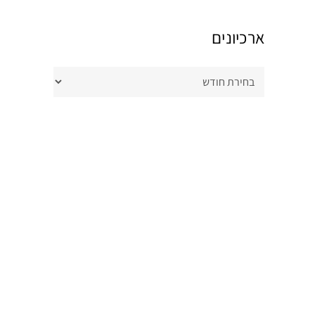
ארכיונים
ארכיונים