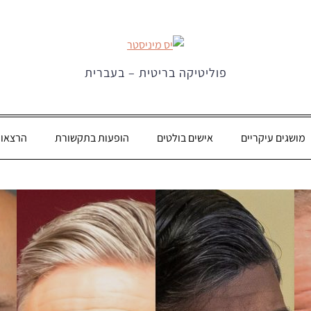
פוליטיקה בריטית – בעברית
מושגים עיקריים
אישים בולטים
הופעות בתקשורת
הרצאו