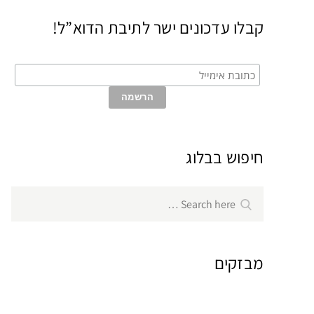
קבלו עדכונים ישר לתיבת הדוא”ל!
חיפוש בבלוג
Search
Search
for:
מבזקים