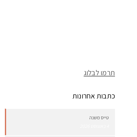
תרמו לבלוג
כתבות אחרונות
טייס משנה
4 באוגוסט 2026