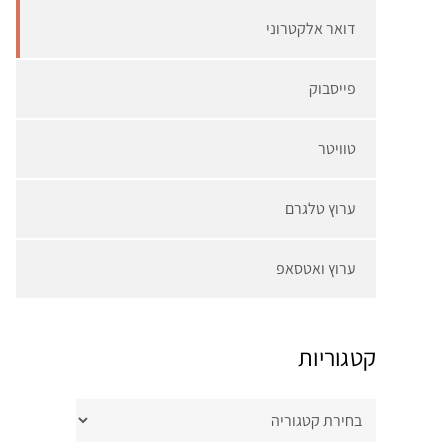
דואר אלקטרוני
פייסבוק
טוויטר
ערוץ טלגרם
ערוץ ואטסאפ
קטגוריות
קטגוריות