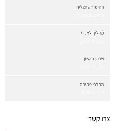
ההימור שהצליח
1 באוגוסט 2026
מחליף לאנדי
30 ביולי 2026
שבוע ראשון
28 ביולי 2026
מהלכי פתיחה
21 ביולי 2026
צרו קשר